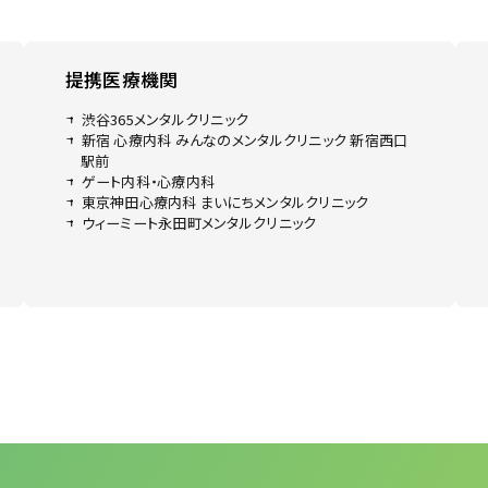
提携医療機関
渋谷365メンタルクリニック
新宿 心療内科 みんなのメンタルクリニック 新宿西口
駅前
ゲート内科・心療内科
東京神田心療内科 まいにちメンタルクリニック
ウィーミート永田町メンタルクリニック