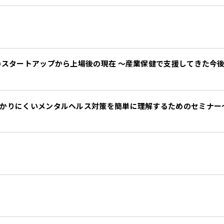
のスタートアップから上場後の現在 〜産業保健で支援してきた今
かりにくいメンタルヘルス対策を簡単に理解するためのセミナー