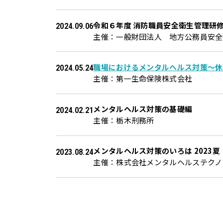
令和６年度 消防職員安全衛生管理研
2024.09.06
主催：一般財団法人 地方公務員安全
職場におけるメンタルヘルス対策～休職
2024.05.24
主催：第一生命保険株式会社
メンタルヘルス対策の基礎編
2024.02.21
主催：栃木刑務所
メンタルヘルス対策のいろは 2023夏
2023.08.24
主催：株式会社メンタルヘルステクノロ