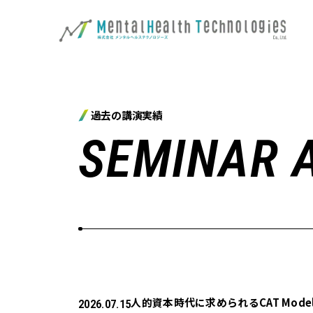
過去の講演実績
SEMINAR 
人的資本時代に求められるCAT Mo
2026.07.15