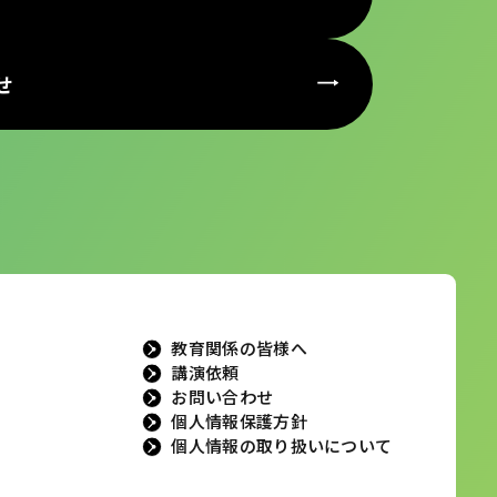
せ
教育関係の皆様へ
講演依頼
お問い合わせ
個人情報保護方針
個人情報の取り扱いについて