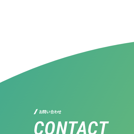
お問い合わせ
CONTACT