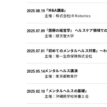
「M&A講座」
2025.08.19
主催：株式会社IR Robotics
『医療の経営学』 ヘルスケア領域で
2025.07.09
主催：順天堂大学
「初めてのメンタルヘルス対策」～わ
2025.07.01
主催：第一生命保険株式会社
メンタルヘルス講演
2025.05.14
主催：東京都教育庁
「メンタルヘルスの基礎」
2025.02.10
主催：沖縄県学校栄養士会