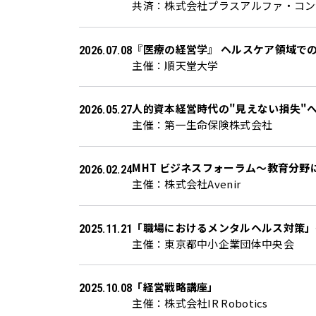
共済：株式会社プラスアルファ・コン
『医療の経営学』 ヘルスケア領域で
2026.07.08
主催：順天堂大学
人的資本経営時代の"見えない損失"
2026.05.27
主催：第一生命保険株式会社
MHT ビジネスフォーラム〜教育分
2026.02.24
主催：株式会社Avenir
「職場におけるメンタルヘルス対策」
2025.11.21
主催：東京都中小企業団体中央会
「経営戦略講座」
2025.10.08
主催：株式会社IR Robotics