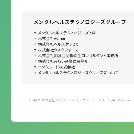
メンタルヘルステクノロジーズ
グループ
メンタルヘルステクノロジーズとは
株式会社Avenir
株式会社ヘルスケアDX
株式会社タスクフォース
株式会社明照会労働衛生コンサルタント事務所
株式会社みらい産業医事務所
インクルード株式会社
メンタルヘルステクノロジーズグループについて
株式会社メンタルヘルステクノロジーズ
Copyright ©
All Rights Reserved.