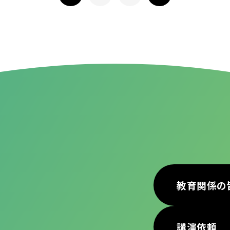
教育関係の
講演依頼