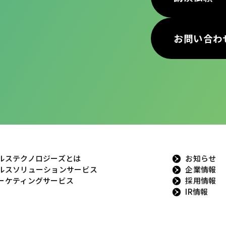
お問い合わ
ルステクノロジーズとは
お知らせ
ルスソリューションサービス
企業情報
ーケティングサービス
採用情報
IR情報