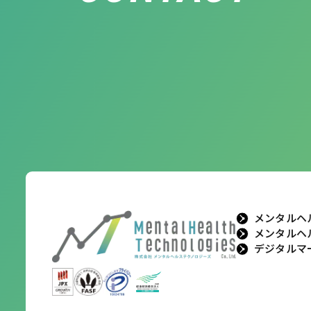
メンタルヘ
メンタルヘ
デジタルマ