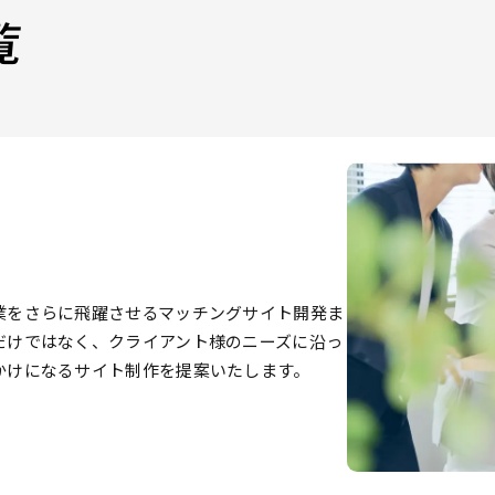
覧
業をさらに飛躍させるマッチングサイト開発ま
だけではなく、クライアント様のニーズに沿っ
かけになるサイト制作を提案いたします。