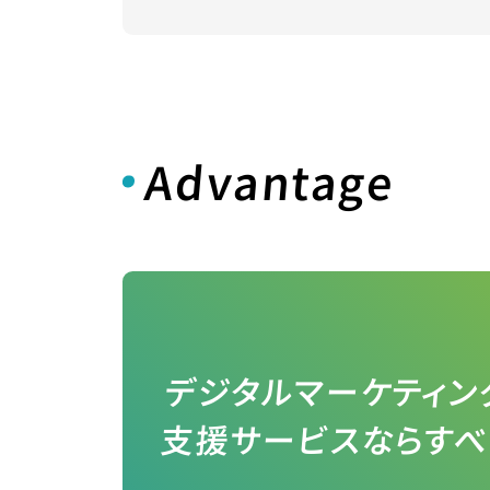
Advantage
デジタルマーケティン
支援サービスならす