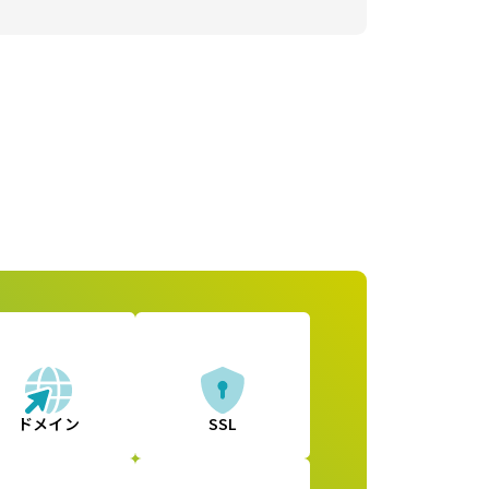
ドメイン
SSL