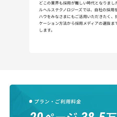
どこの業界も採用が難しい時代となりまし
ルヘルステクノロジーズでは、自社の採用
ハウをみなさまにもご活用いただきたく、
ケーション方法から採用メディアの選抜ま
します。
プラン・ご利用料金
ページ
万