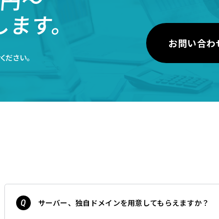
します。
お問い合わ
ください。
サーバー、独自ドメインを用意してもらえますか？