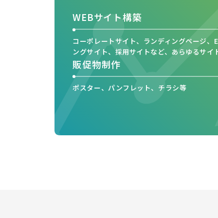
WEBサイト構築
コーポレートサイト、ランディングページ、E
ングサイト、採用サイトなど、あらゆるサイ
販促物制作
ポスター、パンフレット、チラシ等