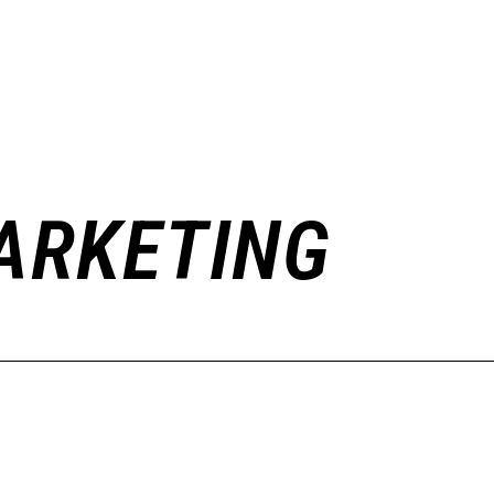
MARKETING