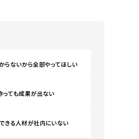
からないから全部やってほしい
作っても成果が出ない
できる人材が社内にいない