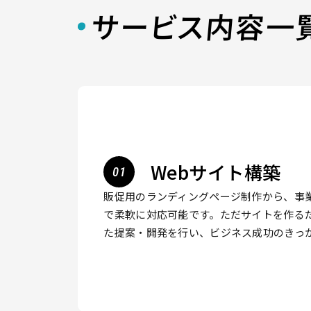
サービス内容一
Webサイト構築
販促用のランディングページ制作から、事
で柔軟に対応可能です。ただサイトを作る
た提案・開発を行い、ビジネス成功のきっ