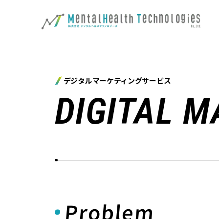
デジタルマーケティングサービス
DIGITAL 
Problem