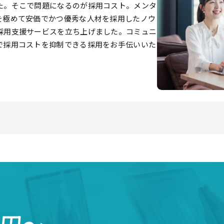
た。そこで問題になるのが採用コスト。メンタ
を極めて安価でかつ優秀な人材を採用したノウ
採用支援サービスを立ち上げました。コミュニ
で採用コストを抑制できる採用をお手伝いいた
円〜