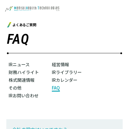
よくあるご質問
FAQ
IRニュース
経営情報
財務ハイライト
IRライブラリー
株式関連情報
IRカレンダー
その他
FAQ
IRお問い合わせ