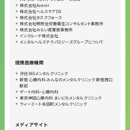
株式会社Avenir
株式会社ヘルスケアDX
株式会社タスクフォース
株式会社明照会労働衛生コンサルタント事務所
株式会社みらい産業医事務所
インクルード株式会社
メンタルヘルステクノロジーズグループについて
提携医療機関
渋谷365メンタルクリニック
新宿 心療内科 みんなのメンタルクリニック 新宿西口
駅前
ゲート内科・心療内科
東京神田心療内科 まいにちメンタルクリニック
ウィーミート永田町メンタルクリニック
メディアサイト