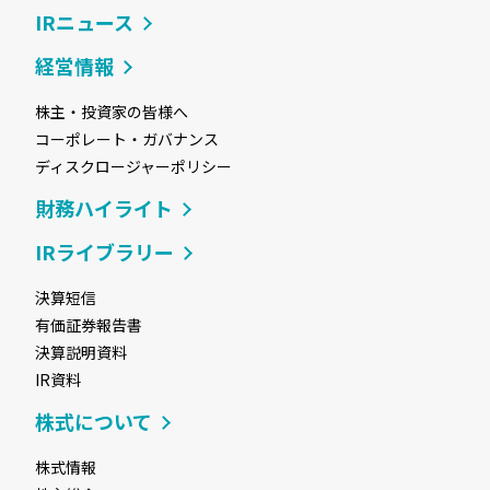
IRニュース
経営情報
株主・投資家の皆様へ
コーポレート・ガバナンス
ディスクロージャーポリシー
財務ハイライト
IRライブラリー
決算短信
有価証券報告書
決算説明資料
IR資料
株式について
株式情報