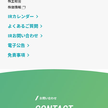
株主総会
株価情報
IRカレンダー
よくあるご質問
IRお問い合わせ
電子公告
免責事項
お問い合わせ