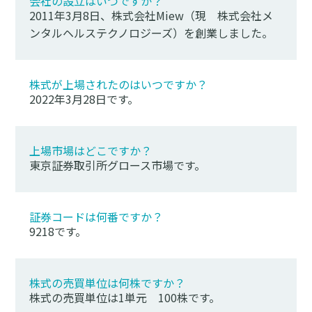
会社の設立はいつですか？
2011年3月8日、株式会社Miew（現 株式会社メ
ンタルヘルステクノロジーズ）を創業しました。
株式が上場されたのはいつですか？
2022年3月28日です。
上場市場はどこですか？
東京証券取引所グロース市場です。
証券コードは何番ですか？
9218です。
株式の売買単位は何株ですか？
株式の売買単位は1単元 100株です。