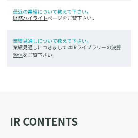
最近の業績について教えて下さい。
財務ハイライト
ページをご覧下さい。
業績見通しについて教えて下さい。
業績見通しにつきましてはIRライブラリーの
決算
短信
をご覧下さい。
IR CONTENTS