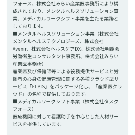
フォース、株式会社みらい産業医事務所により構
成されており、メンタルヘルスソリューション事
業、メディカルワークシフト事業を主たる業務と
しております。
■メンタルヘルスソリューション事業（株式会社
メンタルヘルステクノロジーズ、株式会社
Avenir、株式会社ヘルスケアDX、株式会社明照会
労働衛生コンサルタント事務所、株式会社みらい
産業医事務所）
産業医及び保健師等による役務提供サービスと労
働者の心身の健康管理に関する各種クラウド型サ
ービス「ELPIS」をパッケージ化し、「産業医クラ
ウド」の名称で提供しております。
■メディカルワークシフト事業（株式会社タスク
フォース）
医療機関に対して看護助手を中心とした人材サー
ビスを提供しています。