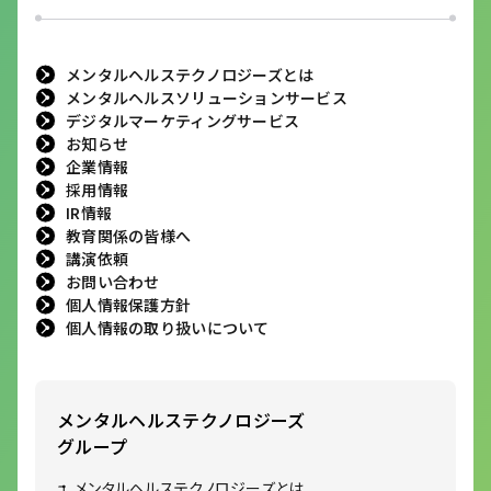
メンタルヘルステクノロジーズとは
メンタルヘルスソリューションサービス
デジタルマーケティングサービス
お知らせ
企業情報
採用情報
IR情報
教育関係の皆様へ
講演依頼
お問い合わせ
個人情報保護方針
個人情報の取り扱いについて
メンタルヘルステクノロジーズ
グループ
メンタルヘルステクノロジーズとは