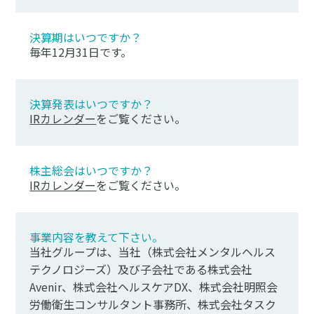
決算期はいつですか？
毎年12月31日です。
決算発表はいつですか？
IRカレンダー
をご覧ください。
株主総会はいつですか？
IRカレンダー
をご覧ください。
事業内容を教えて下さい。
当社グループは、当社（株式会社メンタルヘルス
テクノロジーズ）及び子会社である株式会社
Avenir、株式会社ヘルスケアDX、株式会社明照会
労働衛生コンサルタント事務所、株式会社タスク