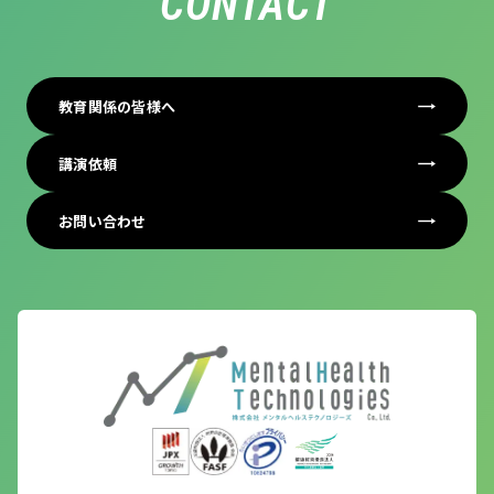
CONTACT
教育関係の皆様へ
講演依頼
お問い合わせ