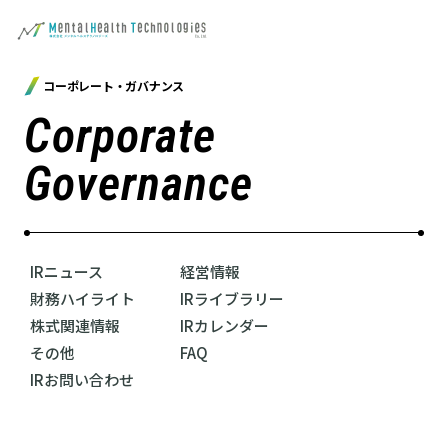
コーポレート・ガバナンス
Corporate
Governance
IRニュース
経営情報
財務ハイライト
IRライブラリー
株式関連情報
IRカレンダー
その他
FAQ
IRお問い合わせ