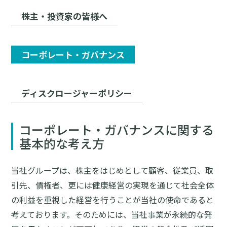
株主・投資家の皆様へ
コーポレート・ガバナンス
ディスクロージャーポリシー
コーポレート・ガバナンスに関する
基本的な考え方
当社グループは、株主をはじめとして顧客、従業員、取
引先、債権者、更には健康経営の実現を通じて社会全体
の利益を重視した経営を行うことが当社の使命であると
考えております。そのためには、当社事業が永続的な発