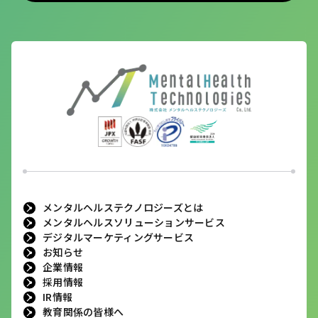
メンタルヘルステクノロジーズとは
メンタルヘルスソリューションサービス
デジタルマーケティングサービス
お知らせ
企業情報
採用情報
IR情報
教育関係の皆様へ