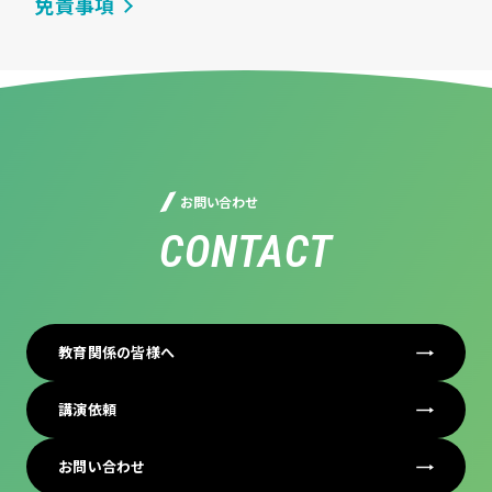
免責事項
お問い合わせ
CONTACT
教育関係の皆様へ
講演依頼
お問い合わせ