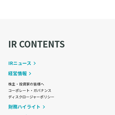
IR CONTENTS
IRニュース
経営情報
株主・投資家の皆様へ
コーポレート・ガバナンス
ディスクロージャーポリシー
財務ハイライト