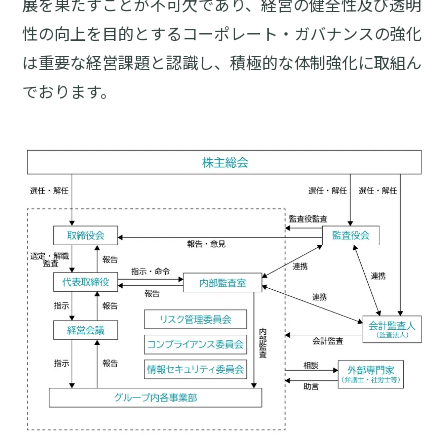
展を果たすことが不可欠であり、経営の健全性及び透明
性の向上を目的とするコーポレート・ガバナンスの強化
は重要な経営課題と認識し、積極的な体制強化に取組ん
でおります。