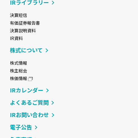
IRライブラリー
決算短信
有価証券報告書
決算説明資料
IR資料
株式について
株式情報
株主総会
株価情報
IRカレンダー
よくあるご質問
IRお問い合わせ
電子公告