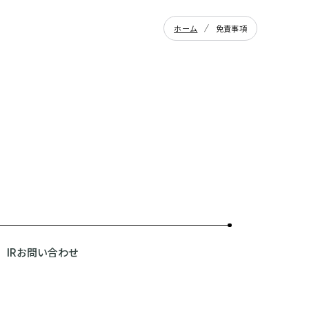
ホーム
免責事項
IRお問い合わせ