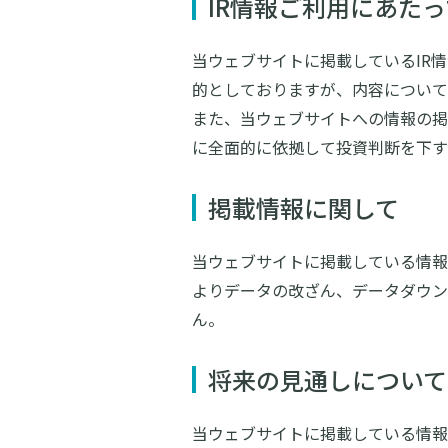
IR情報ご利用にあたっ
当ウェブサイトに掲載しているIR
的としておりますが、内容について
また、当ウェブサイトへの情報の掲
に全面的に依拠して投資判断を下す
掲載情報に関して
当ウェブサイトに掲載している情報
よりデータの改ざん、データダウン
ん。
将来の見通しについて
当ウェブサイトに掲載している情報