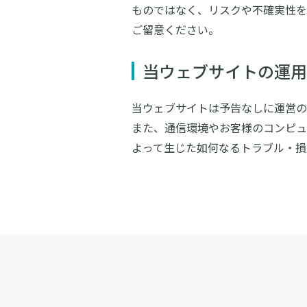
ものではなく、リスクや不確実性を
ご留意ください。
当ウェブサイトの運用
当ウェブサイトは予告なしに運営の
また、通信環境やお客様のコンピュ
よって生じた如何なるトラブル・損