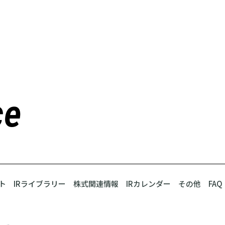
ce
ト
IRライブラリー
株式関連情報
IRカレンダー
その他
FAQ