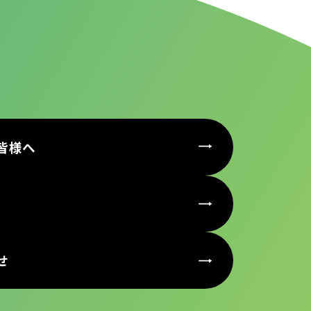
皆様へ
せ