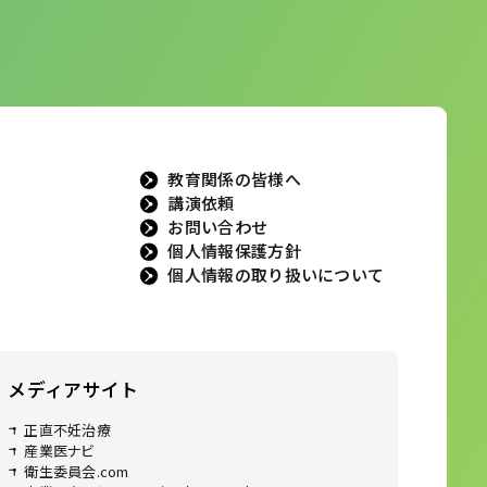
教育関係の皆様へ
講演依頼
お問い合わせ
個人情報保護方針
個人情報の取り扱いについて
メディアサイト
正直不妊治療
産業医ナビ
衛生委員会.com