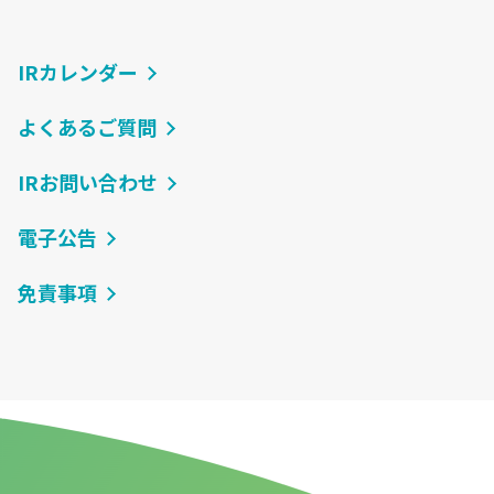
IRカレンダー
よくあるご質問
IRお問い合わせ
電子公告
免責事項