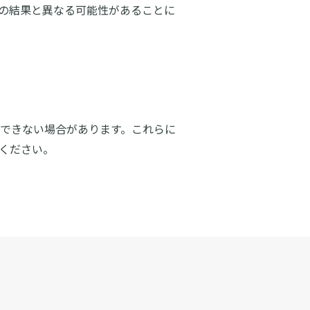
の結果と異なる可能性があることに
できない場合があります。これらに
ください。