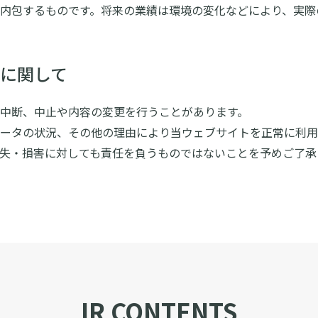
内包するものです。将来の業績は環境の変化などにより、実際
に関して
中断、中止や内容の変更を行うことがあります。
ータの状況、その他の理由により当ウェブサイトを正常に利用
失・損害に対しても責任を負うものではないことを予めご了承
IR CONTENTS