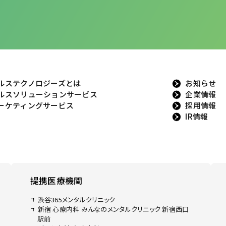
ルステクノロジーズとは
お知らせ
ルスソリューションサービス
企業情報
ーケティングサービス
採用情報
IR情報
提携医療機関
渋谷365メンタルクリニック
新宿 心療内科 みんなのメンタルクリニック 新宿西口
駅前