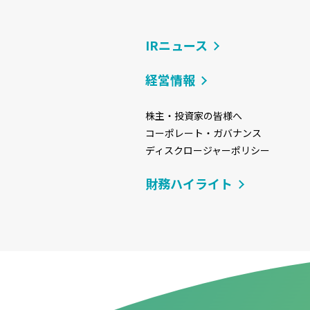
IRニュース
経営情報
株主・投資家の皆様へ
コーポレート・ガバナンス
ディスクロージャーポリシー
財務ハイライト