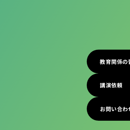
教育関係の
講演依頼
お問い合わ