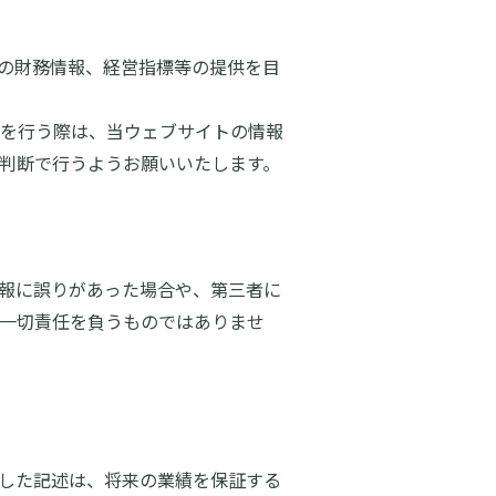
）の財務情報、経営指標等の提供を目
を行う際は、当ウェブサイトの情報
判断で行うようお願いいたします。
報に誤りがあった場合や、第三者に
一切責任を負うものではありませ
した記述は、将来の業績を保証する