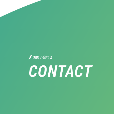
お問い合わせ
CONTACT