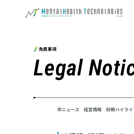
免責事項
Legal Noti
IRニュース
経営情報
財務ハイライ