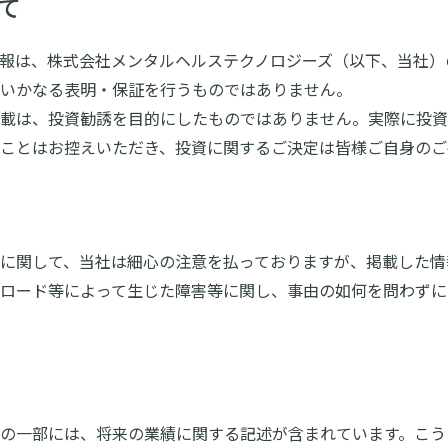
て
情報は、株式会社メンタルヘルステクノロジーズ（以下、当社
いかなる表明・保証を行うものではありません。
載は、投資勧誘を目的にしたものではありません。実際に投資
ことはお控えいただき、投資に関するご決定は皆様ご自身のご
に関して、当社は細心の注意を払っておりますが、掲載した情
ロード等によって生じた障害等に関し、事由の如何を問わずに
の一部には、将来の業績に関する記述が含まれています。こう