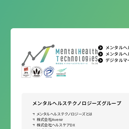
メンタルヘ
メンタルヘ
デジタルマ
メンタルヘルステクノロジーズ
グループ
メンタルヘルステクノロジーズとは
株式会社Avenir
株式会社ヘルスケアDX