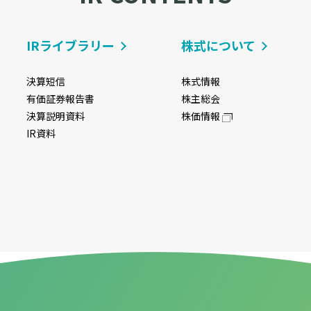
IRライブラリー
株式について
決算短信
株式情報
有価証券報告書
株主総会
決算説明資料
株価情報
IR資料