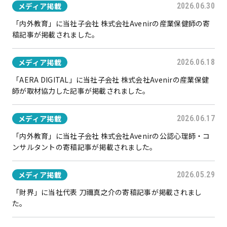
メディア掲載
2026.06.30
「内外教育」に当社子会社 株式会社Avenirの産業保健師の寄
稿記事が掲載されました。
メディア掲載
2026.06.18
「AERA DIGITAL」に当社子会社 株式会社Avenirの産業保健
師が取材協力した記事が掲載されました。
メディア掲載
2026.06.17
「内外教育」に当社子会社 株式会社Avenirの公認心理師・コ
ンサルタントの寄稿記事が掲載されました。
メディア掲載
2026.05.29
「財界」に当社代表 刀禰真之介の寄稿記事が掲載されまし
た。