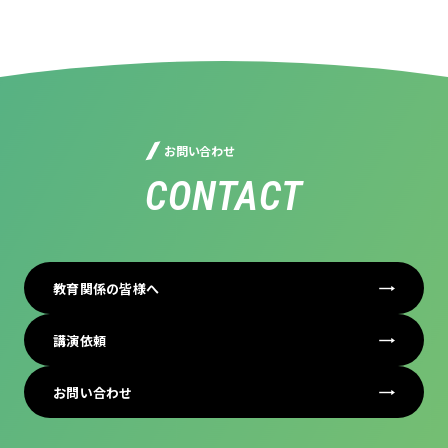
お問い合わせ
CONTACT
教育関係の皆様へ
講演依頼
お問い合わせ