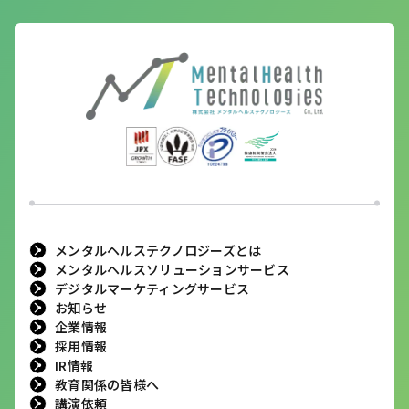
メンタルヘルステクノロジーズとは
メンタルヘルスソリューションサービス
デジタルマーケティングサービス
お知らせ
企業情報
採用情報
IR情報
教育関係の皆様へ
講演依頼