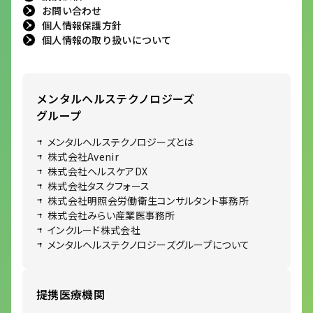
お問い合わせ
個人情報保護方針
個人情報の取り扱いについて
メンタルヘルステクノロジーズ
グループ
メンタルヘルステクノロジーズとは
株式会社Avenir
株式会社ヘルスケアDX
株式会社タスクフォース
株式会社明照会労働衛生コンサルタント事務所
株式会社みらい産業医事務所
インクルード株式会社
メンタルヘルステクノロジーズグループについて
提携医療機関