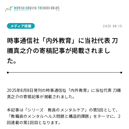
メディア掲載
2025.08.15
時事通信社「内外教育」に当社代表 刀
禰真之介の寄稿記事が掲載されまし
た。
2025年8月8日発刊の時事通信社「内外教育」に当社代表 刀禰
真之介の寄稿記事が掲載されました。
本記事は「シリーズ 教員のメンタルケア」の第5回として、
「教職員のメンタルヘルス問題と構造的課題」をテーマに、2
回連載の第1回目となります。