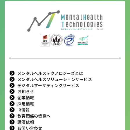
メンタルヘルステクノロジーズとは
メンタルヘルスソリューションサービス
デジタルマーケティングサービス
お知らせ
企業情報
採用情報
IR情報
教育関係の皆様へ
講演依頼
お問い合わせ