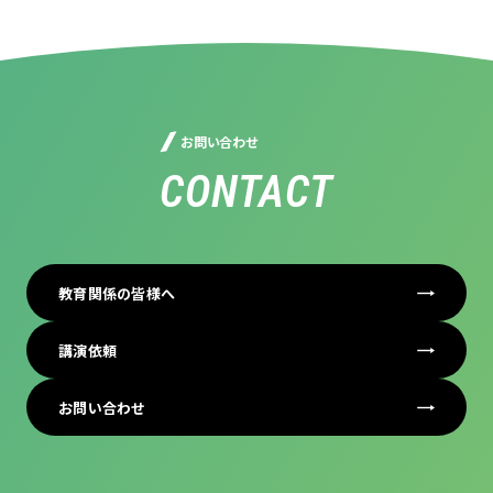
お問い合わせ
CONTACT
教育関係の皆様へ
講演依頼
お問い合わせ