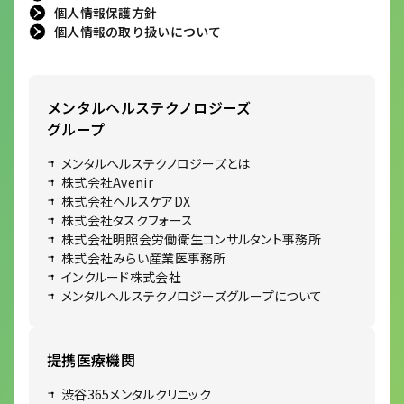
個人情報保護方針
個人情報の取り扱いについて
メンタルヘルステクノロジーズ
グループ
メンタルヘルステクノロジーズとは
株式会社Avenir
株式会社ヘルスケアDX
株式会社タスクフォース
株式会社明照会労働衛生コンサルタント事務所
株式会社みらい産業医事務所
インクルード株式会社
メンタルヘルステクノロジーズグループについて
提携医療機関
渋谷365メンタルクリニック