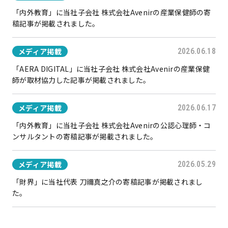
「内外教育」に当社子会社 株式会社Avenirの産業保健師の寄
稿記事が掲載されました。
メディア掲載
2026.06.18
「AERA DIGITAL」に当社子会社 株式会社Avenirの産業保健
師が取材協力した記事が掲載されました。
メディア掲載
2026.06.17
「内外教育」に当社子会社 株式会社Avenirの公認心理師・コ
ンサルタントの寄稿記事が掲載されました。
メディア掲載
2026.05.29
「財界」に当社代表 刀禰真之介の寄稿記事が掲載されまし
た。