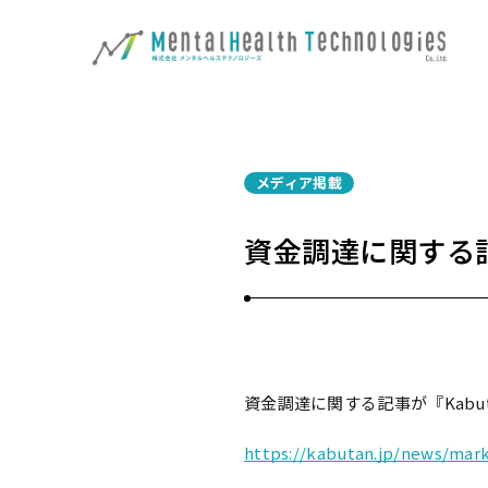
メディア掲載
資金調達に関する記
資金調達に関する記事が『Kabu
https://kabutan.jp/news/ma