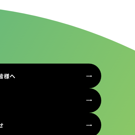
皆様へ
せ