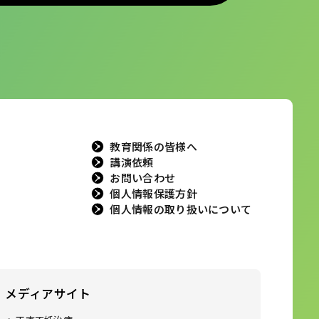
教育関係の皆様へ
講演依頼
お問い合わせ
個人情報保護方針
個人情報の取り扱いについて
メディアサイト