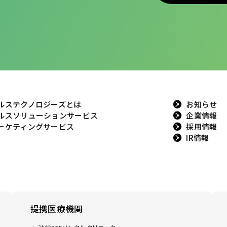
ルステクノロジーズとは
お知らせ
ルスソリューションサービス
企業情報
ーケティングサービス
採用情報
IR情報
提携医療機関