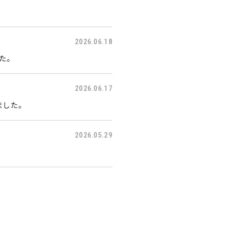
2026.06.18
した。
2026.06.17
ました。
2026.05.29