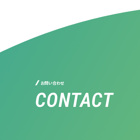
お問い合わせ
CONTACT