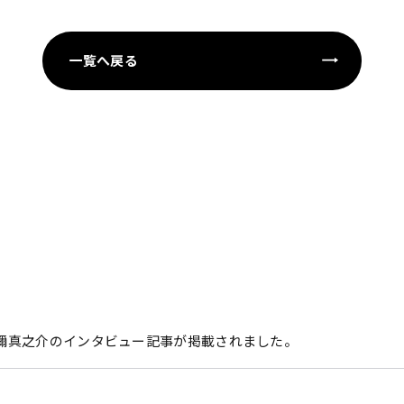
一覧へ戻る
刀禰真之介のインタビュー記事が掲載されました。