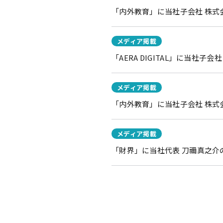
「内外教育」に当社子会社 株式会
メディア掲載
「AERA DIGITAL」に当社
メディア掲載
「内外教育」に当社子会社 株式
メディア掲載
「財界」に当社代表 刀禰真之介