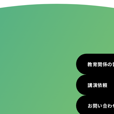
教育関係の
講演依頼
お問い合わ