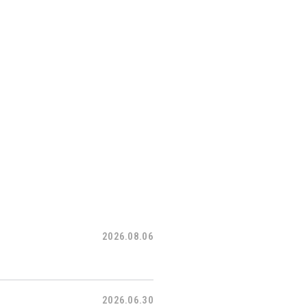
2026.08.06
2026.06.30