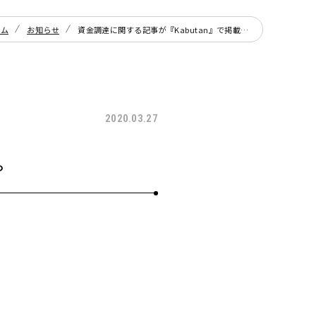
ーム
お知らせ
資金調達に関する記事が『Kabutan』で掲載されました。
2020.03.27
。