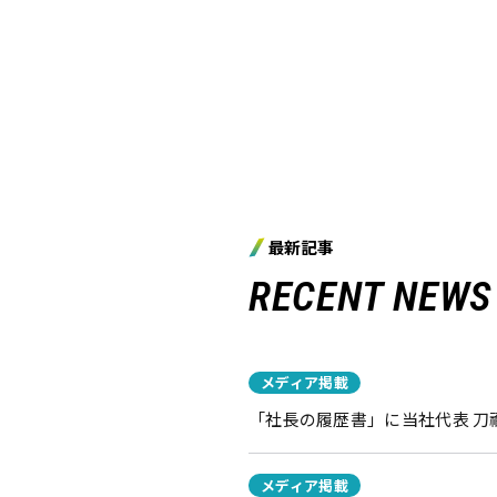
最新記事
RECENT NEWS
メディア掲載
「社長の履歴書」に当社代表 
メディア掲載