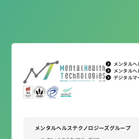
メンタルヘ
メンタルヘ
デジタルマ
メンタルヘルステクノロジーズ
グループ