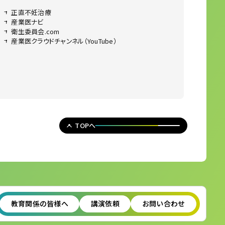
正直不妊治療
産業医ナビ
衛生委員会.com
産業医クラウドチャンネル（YouTube）
TOPへ
教育関係の皆様へ
講演依頼
お問い合わせ