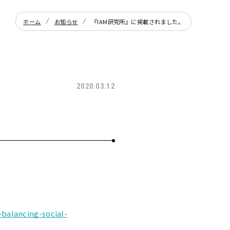
ホーム
お知らせ
『IAM研究所』に掲載されました。
2020.03.12
balancing-social-