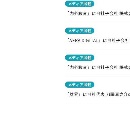
メディア掲載
「内外教育」に当社子会社 株式会
メディア掲載
「AERA DIGITAL」に当社
メディア掲載
「内外教育」に当社子会社 株式
メディア掲載
「財界」に当社代表 刀禰真之介