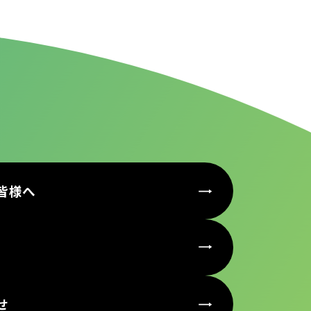
皆様へ
せ