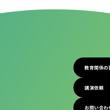
教育関係の
講演依頼
お問い合わ