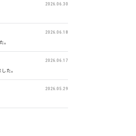
2026.06.30
2026.06.18
した。
2026.06.17
ました。
2026.05.29