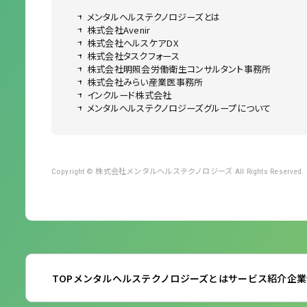
メンタルヘルステクノロジーズとは
株式会社Avenir
株式会社ヘルスケアDX
株式会社タスクフォース
株式会社明照会労働衛生コンサルタント事務所
株式会社みらい産業医事務所
インクルード株式会社
メンタルヘルステクノロジーズグループについて
株式会社メンタルヘルステクノロジーズ
Copyright ©
All Rights Reserved.
TOP
メンタルヘルステクノロジーズとは
サービス紹介
企業