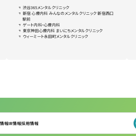
渋谷365メンタルクリニック
新宿 心療内科 みんなのメンタルクリニック 新宿西口
駅前
ゲート内科・心療内科
東京神田心療内科 まいにちメンタルクリニック
ウィーミート永田町メンタルクリニック
情報
IR情報
採用情報