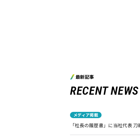
最新記事
RECENT NEWS
メディア掲載
「社長の履歴書」に当社代表 