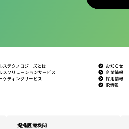
ルステクノロジーズとは
お知らせ
ルスソリューションサービス
企業情報
ーケティングサービス
採用情報
IR情報
提携医療機関