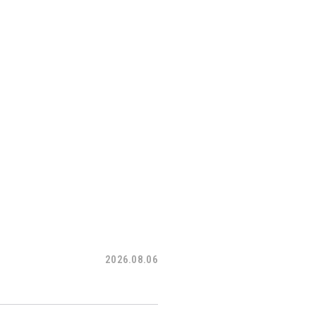
2026.08.06