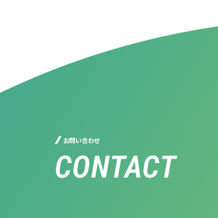
お問い合わせ
CONTACT