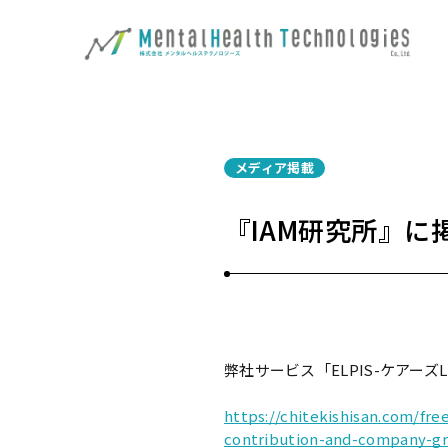
メディア掲載
『IAM研究所』に
弊社サービス「ELPIS-ケアーズ
https://chitekishisan.com/fre
contribution-and-company-gr