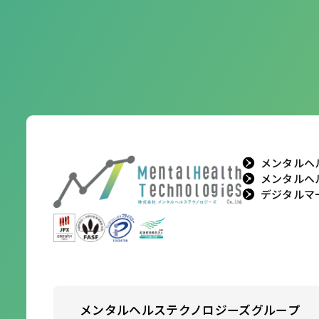
メンタルヘ
メンタルヘ
デジタルマ
メンタルヘルステクノロジーズ
グループ