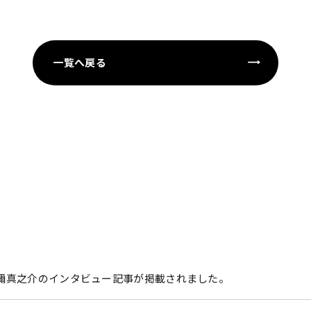
一覧へ戻る
刀禰真之介のインタビュー記事が掲載されました。