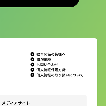
教育関係の皆様へ
講演依頼
お問い合わせ
個人情報保護方針
個人情報の取り扱いについて
メディアサイト