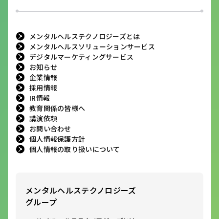
メンタルヘルステクノロジーズとは
メンタルヘルスソリューションサービス
デジタルマーケティングサービス
お知らせ
企業情報
採用情報
IR情報
教育関係の皆様へ
講演依頼
お問い合わせ
個人情報保護方針
個人情報の取り扱いについて
メンタルヘルステクノロジーズ
グループ