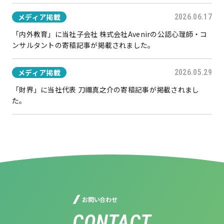
メディア掲載
2026.06.17
「内外教育」に当社子会社 株式会社Avenirの公認心理師・コ
ンサルタントの寄稿記事が掲載されました。
メディア掲載
2026.05.29
「財界」に当社代表 刀禰真之介の寄稿記事が掲載されまし
た。
お問い合わせ
CONTACT