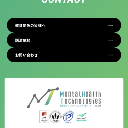
教育関係の皆様へ
講演依頼
お問い合わせ