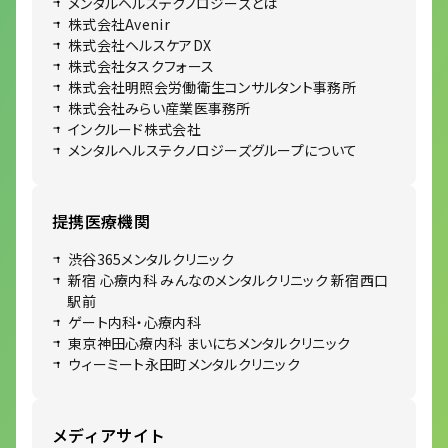
メンタルヘルステクノロジーズとは
株式会社Avenir
株式会社ヘルスケアDX
株式会社タスクフォース
株式会社明照会労働衛生コンサルタント事務所
株式会社みらい産業医事務所
インクルード株式会社
メンタルヘルステクノロジーズグループについて
提携医療機関
渋谷365メンタルクリニック
新宿 心療内科 みんなのメンタルクリニック 新宿西口
駅前
ゲート内科・心療内科
東京神田心療内科 まいにちメンタルクリニック
ウィーミート永田町メンタルクリニック
メディアサイト