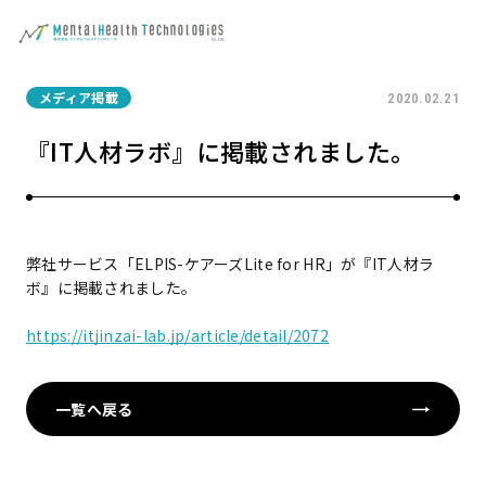
メディア掲載
2020.02.21
『IT人材ラボ』に掲載されました。
弊社サービス「ELPIS-ケアーズLite for HR」が『IT人材ラ
ボ』に掲載されました。
https://itjinzai-lab.jp/article/detail/2072
一覧へ戻る