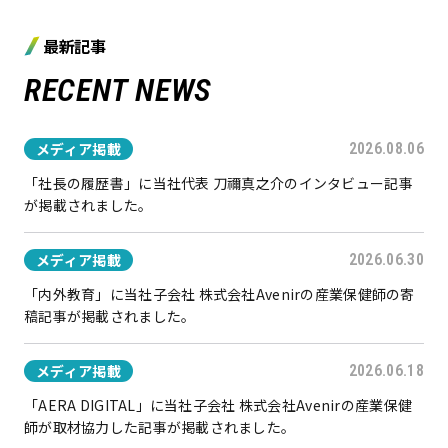
最新記事
RECENT NEWS
メディア掲載
2026.08.06
「社長の履歴書」に当社代表 刀禰真之介のインタビュー記事
が掲載されました。
メディア掲載
2026.06.30
「内外教育」に当社子会社 株式会社Avenirの産業保健師の寄
稿記事が掲載されました。
メディア掲載
2026.06.18
「AERA DIGITAL」に当社子会社 株式会社Avenirの産業保健
師が取材協力した記事が掲載されました。