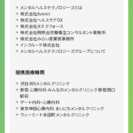
メンタルヘルステクノロジーズとは
株式会社Avenir
株式会社ヘルスケアDX
株式会社タスクフォース
株式会社明照会労働衛生コンサルタント事務所
株式会社みらい産業医事務所
インクルード株式会社
メンタルヘルステクノロジーズグループについて
提携医療機関
渋谷365メンタルクリニック
新宿 心療内科 みんなのメンタルクリニック 新宿西口
駅前
ゲート内科・心療内科
東京神田心療内科 まいにちメンタルクリニック
ウィーミート永田町メンタルクリニック