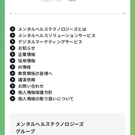
メンタルヘルステクノロジーズとは
メンタルヘルスソリューションサービス
デジタルマーケティングサービス
お知らせ
企業情報
採用情報
IR情報
教育関係の皆様へ
講演依頼
お問い合わせ
個人情報保護方針
個人情報の取り扱いについて
メンタルヘルステクノロジーズ
グループ