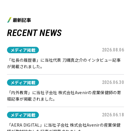
最新記事
RECENT NEWS
メディア掲載
2026.08.06
「社長の履歴書」に当社代表 刀禰真之介のインタビュー記事
が掲載されました。
メディア掲載
2026.06.30
「内外教育」に当社子会社 株式会社Avenirの産業保健師の寄
稿記事が掲載されました。
メディア掲載
2026.06.18
「AERA DIGITAL」に当社子会社 株式会社Avenirの産業保健