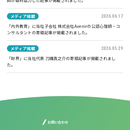
師が取材協力した記事が掲載されました。
メディア掲載
2026.06.17
「内外教育」に当社子会社 株式会社Avenirの公認心理師・コ
ンサルタントの寄稿記事が掲載されました。
メディア掲載
2026.05.29
「財界」に当社代表 刀禰真之介の寄稿記事が掲載されまし
た。
お問い合わせ