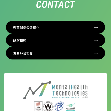
CONTACT
教育関係の皆様へ
講演依頼
お問い合わせ