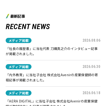
最新記事
RECENT NEWS
メディア掲載
2026.08.06
「社長の履歴書」に当社代表 刀禰真之介のインタビュー記事
が掲載されました。
メディア掲載
2026.06.30
「内外教育」に当社子会社 株式会社Avenirの産業保健師の寄
稿記事が掲載されました。
メディア掲載
2026.06.18
「AERA DIGITAL」に当社子会社 株式会社Avenirの産業保健