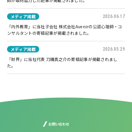
師が取材協力した記事が掲載されました。
メディア掲載
2026.06.17
「内外教育」に当社子会社 株式会社Avenirの公認心理師・コ
ンサルタントの寄稿記事が掲載されました。
メディア掲載
2026.05.29
「財界」に当社代表 刀禰真之介の寄稿記事が掲載されまし
た。
お問い合わせ