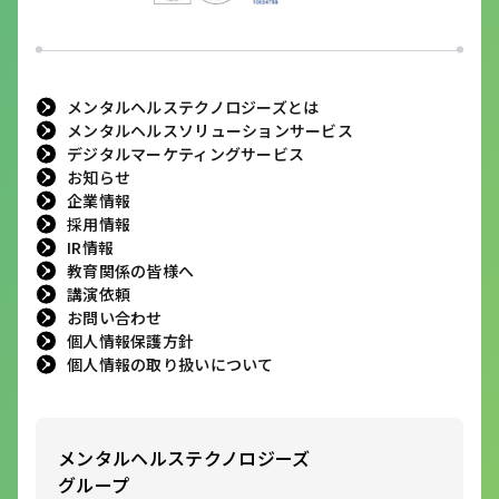
メンタルヘルステクノロジーズとは
メンタルヘルスソリューションサービス
デジタルマーケティングサービス
お知らせ
企業情報
採用情報
IR情報
教育関係の皆様へ
講演依頼
お問い合わせ
個人情報保護方針
個人情報の取り扱いについて
メンタルヘルステクノロジーズ
グループ