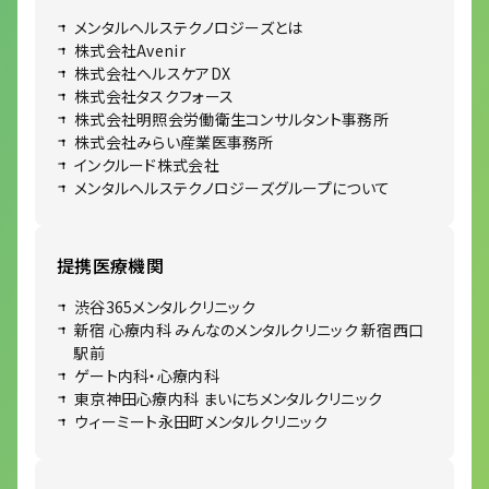
メンタルヘルステクノロジーズとは
株式会社Avenir
株式会社ヘルスケアDX
株式会社タスクフォース
株式会社明照会労働衛生コンサルタント事務所
株式会社みらい産業医事務所
インクルード株式会社
メンタルヘルステクノロジーズグループについて
提携医療機関
渋谷365メンタルクリニック
新宿 心療内科 みんなのメンタルクリニック 新宿西口
駅前
ゲート内科・心療内科
東京神田心療内科 まいにちメンタルクリニック
ウィーミート永田町メンタルクリニック