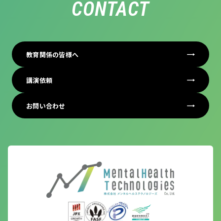
CONTACT
教育関係の皆様へ
講演依頼
お問い合わせ