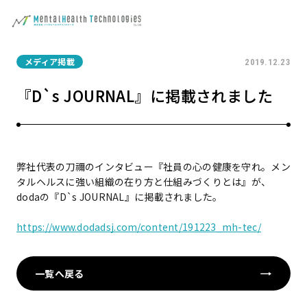
メディア掲載
2019.12.23
『D`s JOURNAL』に掲載されました
弊社代表の刀禰のインタビュー『社員の心の健康を守れ。メン
タルヘルスに強い組織の在り方と仕組みづくりとは』が、
dodaの『D`s JOURNAL』に掲載されました。
https://www.dodadsj.com/content/191223_mh-tec/
一覧へ戻る