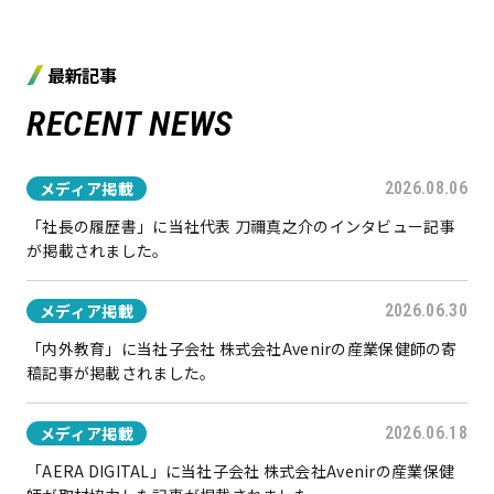
最新記事
RECENT NEWS
メディア掲載
2026.08.06
「社長の履歴書」に当社代表 刀禰真之介のインタビュー記事
が掲載されました。
メディア掲載
2026.06.30
「内外教育」に当社子会社 株式会社Avenirの産業保健師の寄
稿記事が掲載されました。
メディア掲載
2026.06.18
「AERA DIGITAL」に当社子会社 株式会社Avenirの産業保健