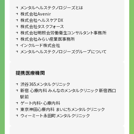
メンタルヘルステクノロジーズとは
株式会社Avenir
株式会社ヘルスケアDX
株式会社タスクフォース
株式会社明照会労働衛生コンサルタント事務所
株式会社みらい産業医事務所
インクルード株式会社
メンタルヘルステクノロジーズグループについて
提携医療機関
渋谷365メンタルクリニック
新宿 心療内科 みんなのメンタルクリニック 新宿西口
駅前
ゲート内科・心療内科
東京神田心療内科 まいにちメンタルクリニック
ウィーミート永田町メンタルクリニック