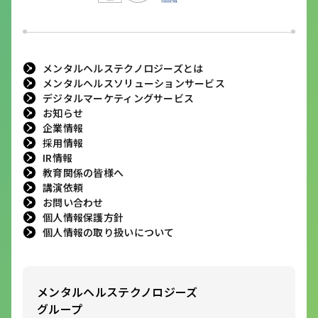
メンタルヘルステクノロジーズとは
メンタルヘルスソリューションサービス
デジタルマーケティングサービス
お知らせ
企業情報
採用情報
IR情報
教育関係の皆様へ
講演依頼
お問い合わせ
個人情報保護方針
個人情報の取り扱いについて
メンタルヘルステクノロジーズ
グループ