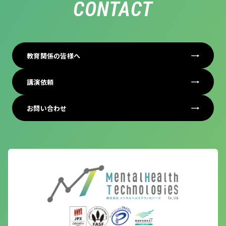
CONTACT
教育関係の皆様へ
講演依頼
お問い合わせ