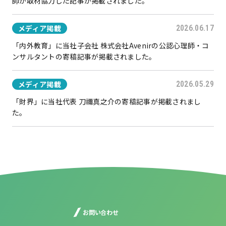
師が取材協力した記事が掲載されました。
メディア掲載
2026.06.17
「内外教育」に当社子会社 株式会社Avenirの公認心理師・コ
ンサルタントの寄稿記事が掲載されました。
メディア掲載
2026.05.29
「財界」に当社代表 刀禰真之介の寄稿記事が掲載されまし
た。
お問い合わせ