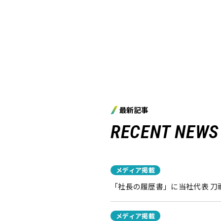
最新記事
RECENT NEWS
メディア掲載
「社長の履歴書」に当社代表 
メディア掲載