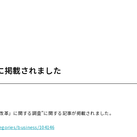
に掲載されました
改革」に関する調査”に関する記事が掲載されました。
tegories/business/104146