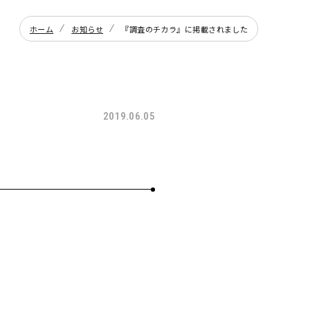
ホーム
お知らせ
『調査のチカラ』に掲載されました
2019.06.05