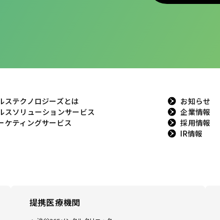
ルステクノロジーズとは
お知らせ
ルスソリューションサービス
企業情報
ーケティングサービス
採用情報
IR情報
提携医療機関