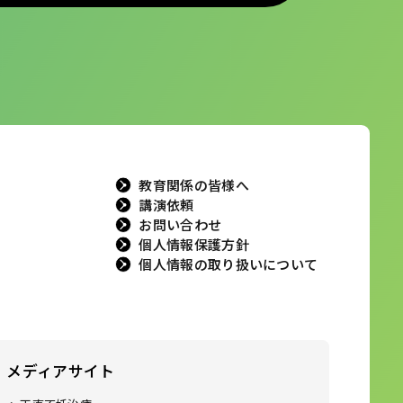
教育関係の皆様へ
講演依頼
お問い合わせ
個人情報保護方針
個人情報の取り扱いについて
メディアサイト