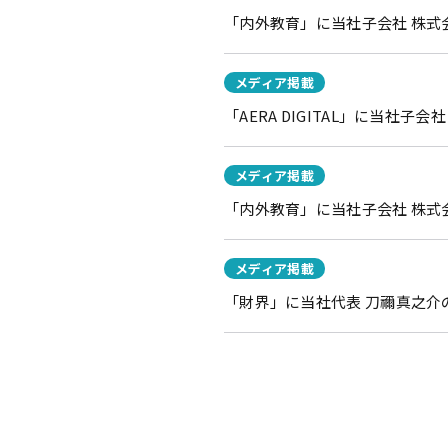
「内外教育」に当社子会社 株式会
メディア掲載
「AERA DIGITAL」に当社
メディア掲載
「内外教育」に当社子会社 株式
メディア掲載
「財界」に当社代表 刀禰真之介