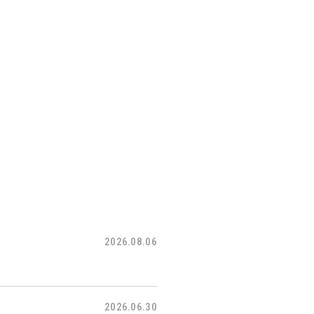
2026.08.06
2026.06.30