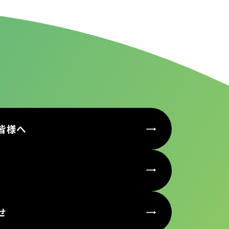
皆様へ
せ