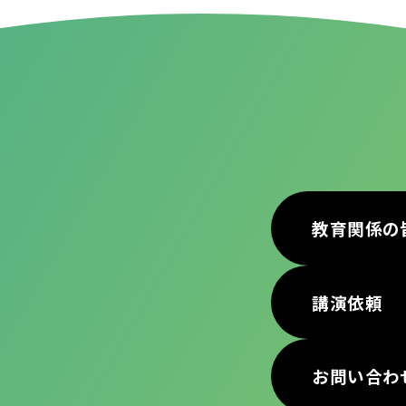
教育関係の
講演依頼
お問い合わ