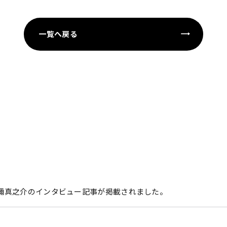
一覧へ戻る
刀禰真之介のインタビュー記事が掲載されました。