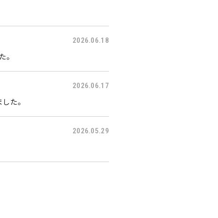
2026.06.18
した。
2026.06.17
ました。
2026.05.29