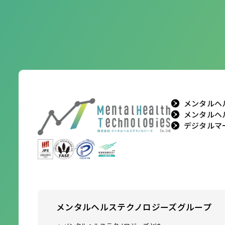
メンタルヘ
メンタルヘ
デジタルマ
メンタルヘルステクノロジーズ
グループ