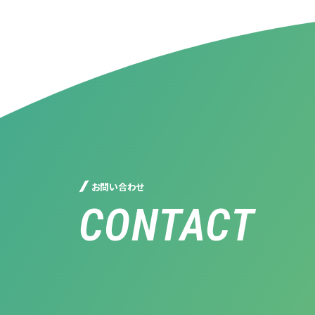
お問い合わせ
CONTACT