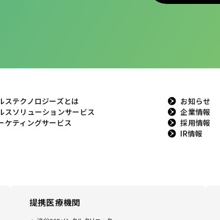
ルステクノロジーズとは
お知らせ
ルスソリューションサービス
企業情報
ーケティングサービス
採用情報
IR情報
提携医療機関