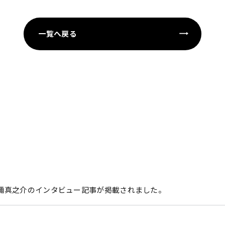
一覧へ戻る
刀禰真之介のインタビュー記事が掲載されました。