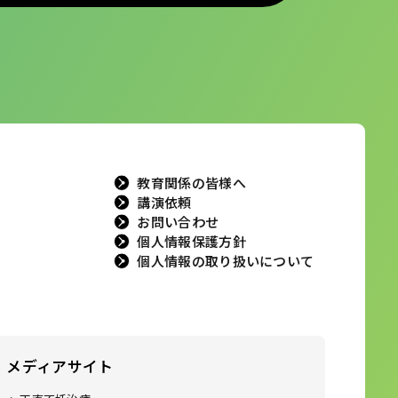
教育関係の皆様へ
講演依頼
お問い合わせ
個人情報保護方針
個人情報の取り扱いについて
メディアサイト