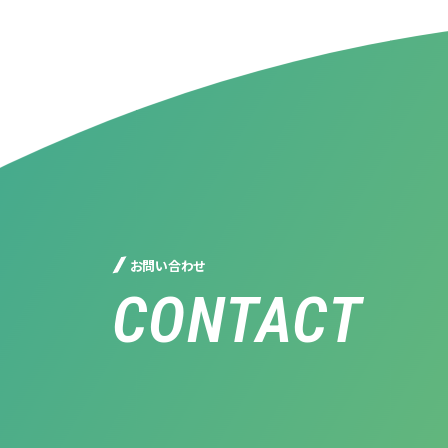
お問い合わせ
CONTACT