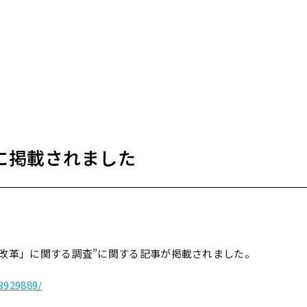
S』に掲載されました
改革」に関する調査”に関する記事が掲載されました。
3929889/