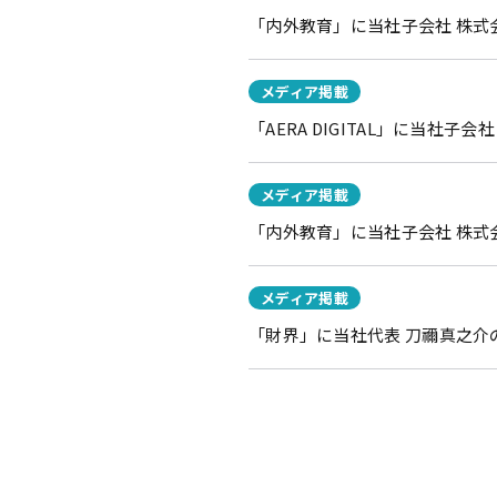
「内外教育」に当社子会社 株式会
メディア掲載
「AERA DIGITAL」に当社
メディア掲載
「内外教育」に当社子会社 株式
メディア掲載
「財界」に当社代表 刀禰真之介