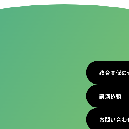
教育関係の
講演依頼
お問い合わ