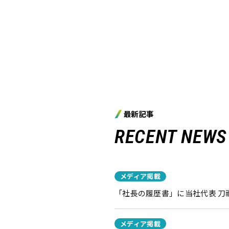
最新記事
RECENT NEWS
メディア掲載
「社長の履歴書」に当社代表 
メディア掲載