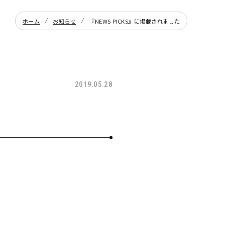
ホーム
お知らせ
『NEWS PICKS』に掲載されました
2019.05.28