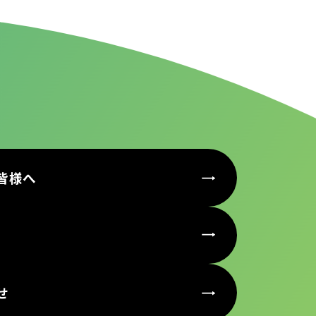
皆様へ
せ