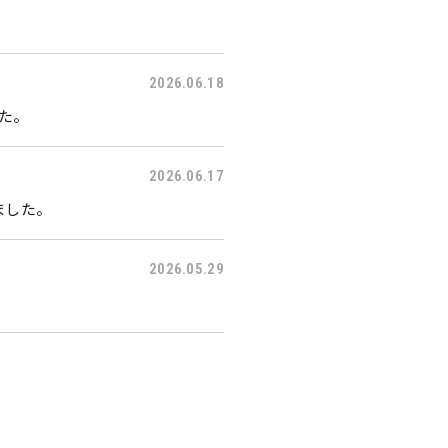
2026.06.18
した。
2026.06.17
ました。
2026.05.29