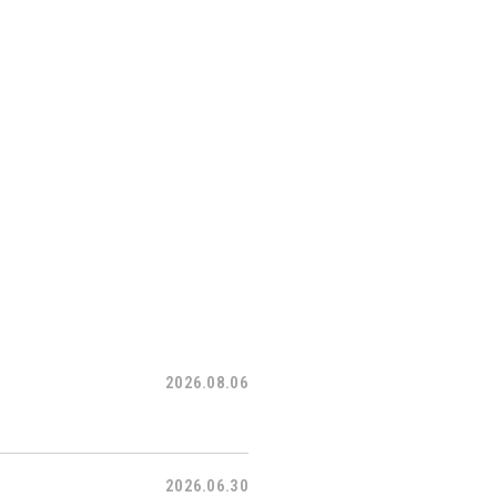
2026.08.06
2026.06.30