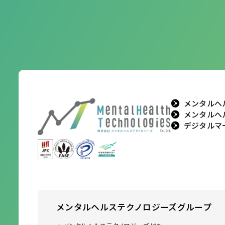
メンタルヘ
メンタルヘ
デジタルマ
メンタルヘルステクノロジーズ
グループ