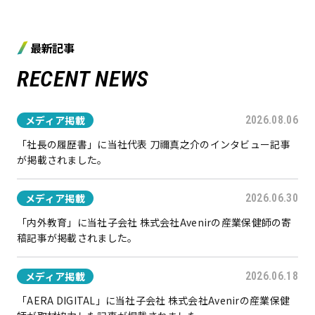
最新記事
RECENT NEWS
メディア掲載
2026.08.06
「社長の履歴書」に当社代表 刀禰真之介のインタビュー記事
が掲載されました。
メディア掲載
2026.06.30
「内外教育」に当社子会社 株式会社Avenirの産業保健師の寄
稿記事が掲載されました。
メディア掲載
2026.06.18
「AERA DIGITAL」に当社子会社 株式会社Avenirの産業保健