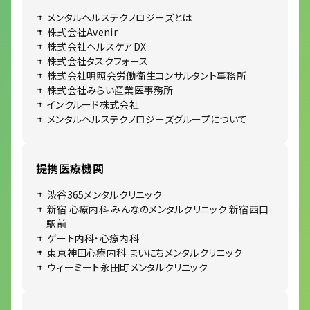
メンタルヘルステクノロジーズとは
株式会社Avenir
株式会社ヘルスケアDX
株式会社タスクフォース
株式会社明照会労働衛生コンサルタント事務所
株式会社みらい産業医事務所
インクルード株式会社
メンタルヘルステクノロジーズグループについて
提携医療機関
渋谷365メンタルクリニック
新宿 心療内科 みんなのメンタルクリニック 新宿西口
駅前
ゲート内科・心療内科
東京神田心療内科 まいにちメンタルクリニック
ウィーミート永田町メンタルクリニック