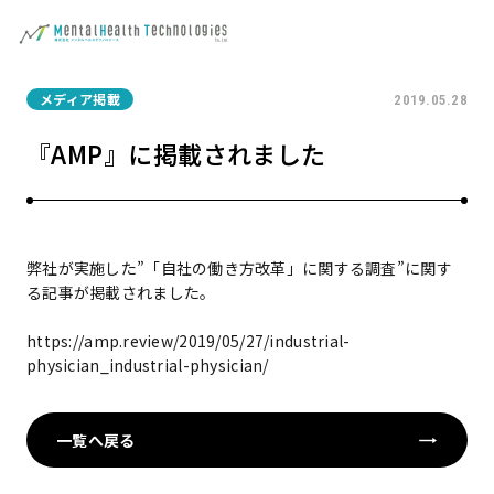
メディア掲載
2019.05.28
『AMP』に掲載されました
弊社が実施した”「自社の働き方改革」に関する調査”に関す
る記事が掲載されました。
https://amp.review/2019/05/27/industrial-
physician_industrial-physician/
一覧へ戻る