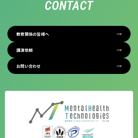
CONTACT
教育関係の皆様へ
講演依頼
お問い合わせ