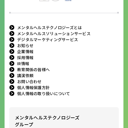
メンタルヘルステクノロジーズとは
メンタルヘルスソリューションサービス
デジタルマーケティングサービス
お知らせ
企業情報
採用情報
IR情報
教育関係の皆様へ
講演依頼
お問い合わせ
個人情報保護方針
個人情報の取り扱いについて
メンタルヘルステクノロジーズ
グループ