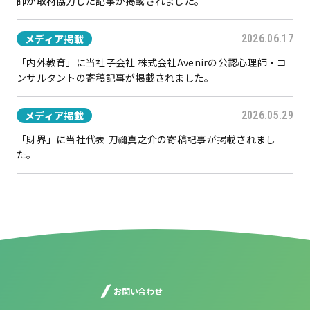
師が取材協力した記事が掲載されました。
メディア掲載
2026.06.17
「内外教育」に当社子会社 株式会社Avenirの公認心理師・コ
ンサルタントの寄稿記事が掲載されました。
メディア掲載
2026.05.29
「財界」に当社代表 刀禰真之介の寄稿記事が掲載されまし
た。
お問い合わせ