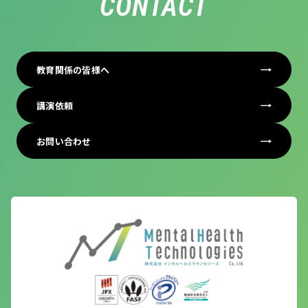
CONTACT
教育関係の皆様へ
講演依頼
お問い合わせ