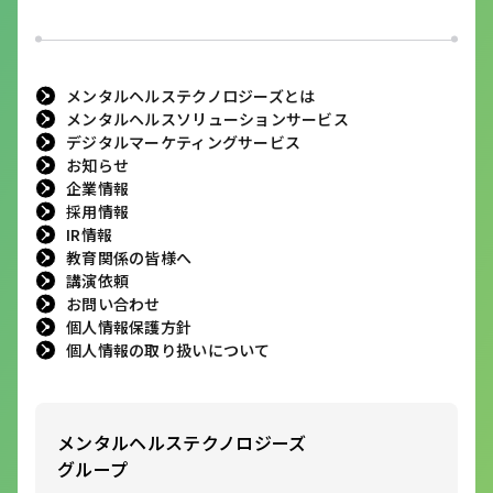
メンタルヘルステクノロジーズとは
メンタルヘルスソリューションサービス
デジタルマーケティングサービス
お知らせ
企業情報
採用情報
IR情報
教育関係の皆様へ
講演依頼
お問い合わせ
個人情報保護方針
個人情報の取り扱いについて
メンタルヘルステクノロジーズ
グループ