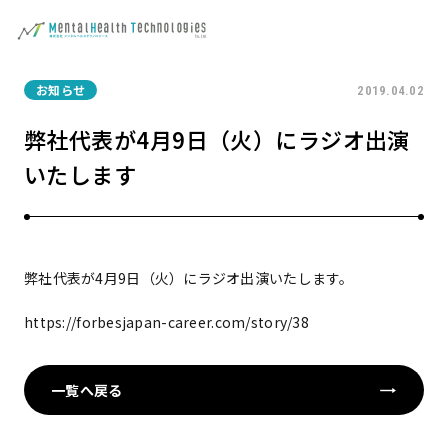
お知らせ
2019.04.02
弊社代表が4月9日（火）にラジオ出演
いたします
弊社代表が4月9日（火）にラジオ出演いたします。
https://forbesjapan-career.com/story/38
一覧へ戻る