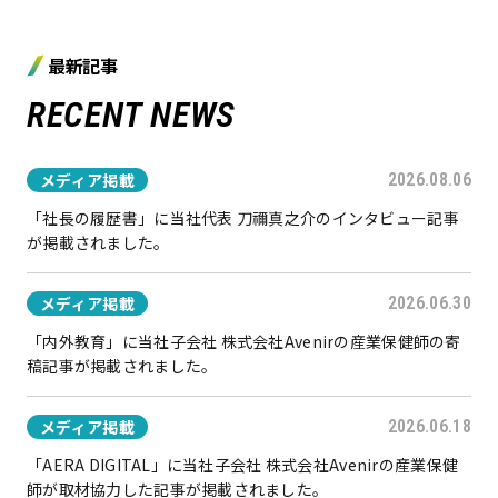
最新記事
RECENT NEWS
メディア掲載
2026.08.06
「社長の履歴書」に当社代表 刀禰真之介のインタビュー記事
が掲載されました。
メディア掲載
2026.06.30
「内外教育」に当社子会社 株式会社Avenirの産業保健師の寄
稿記事が掲載されました。
メディア掲載
2026.06.18
「AERA DIGITAL」に当社子会社 株式会社Avenirの産業保健
師が取材協力した記事が掲載されました。