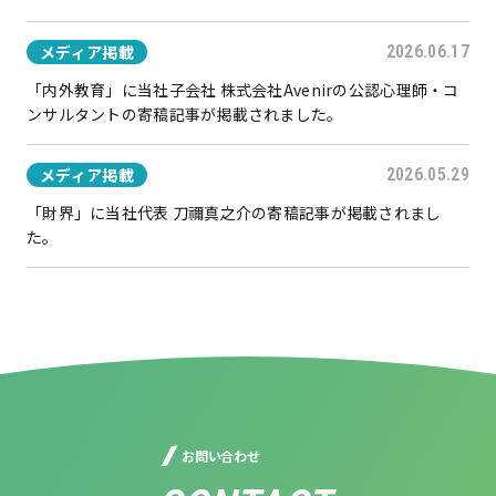
メディア掲載
2026.06.17
「内外教育」に当社子会社 株式会社Avenirの公認心理師・コ
ンサルタントの寄稿記事が掲載されました。
メディア掲載
2026.05.29
「財界」に当社代表 刀禰真之介の寄稿記事が掲載されまし
た。
お問い合わせ