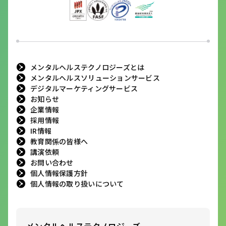
メンタルヘルステクノロジーズとは
メンタルヘルスソリューションサービス
デジタルマーケティングサービス
お知らせ
企業情報
採用情報
IR情報
教育関係の皆様へ
講演依頼
お問い合わせ
個人情報保護方針
個人情報の取り扱いについて
メンタルヘルステクノロジーズ