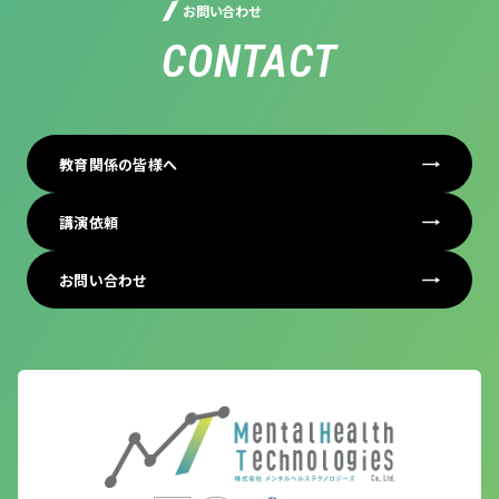
お問い合わせ
CONTACT
教育関係の皆様へ
講演依頼
お問い合わせ