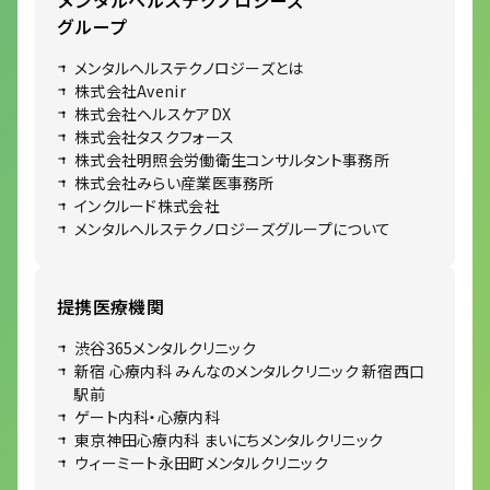
グループ
メンタルヘルステクノロジーズとは
株式会社Avenir
株式会社ヘルスケアDX
株式会社タスクフォース
株式会社明照会労働衛生コンサルタント事務所
株式会社みらい産業医事務所
インクルード株式会社
メンタルヘルステクノロジーズグループについて
提携医療機関
渋谷365メンタルクリニック
新宿 心療内科 みんなのメンタルクリニック 新宿西口
駅前
ゲート内科・心療内科
東京神田心療内科 まいにちメンタルクリニック
ウィーミート永田町メンタルクリニック