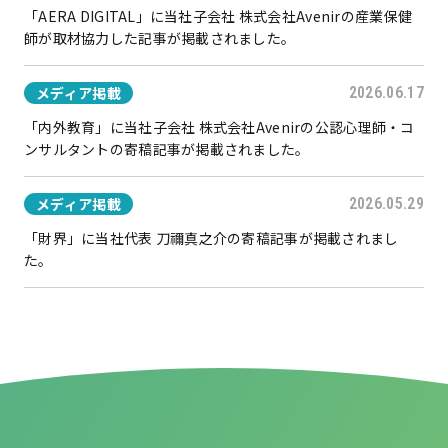
「AERA DIGITAL」に当社子会社 株式会社Avenirの産業保健
師が取材協力した記事が掲載されました。
メディア掲載
2026.06.17
「内外教育」に当社子会社 株式会社Avenirの公認心理師・コ
ンサルタントの寄稿記事が掲載されました。
メディア掲載
2026.05.29
「財界」に当社代表 刀禰真之介の寄稿記事が掲載されまし
た。