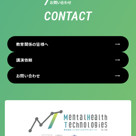
お問い合わせ
CONTACT
教育関係の皆様へ
講演依頼
お問い合わせ