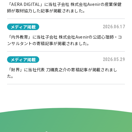
「AERA DIGITAL」に当社子会社 株式会社Avenirの産業保健
師が取材協力した記事が掲載されました。
メディア掲載
2026.06.17
「内外教育」に当社子会社 株式会社Avenirの公認心理師・コ
ンサルタントの寄稿記事が掲載されました。
メディア掲載
2026.05.29
「財界」に当社代表 刀禰真之介の寄稿記事が掲載されまし
た。