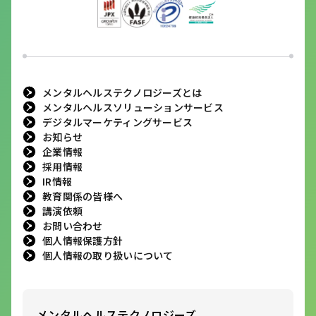
メンタルヘルステクノロジーズとは
メンタルヘルスソリューションサービス
デジタルマーケティングサービス
お知らせ
企業情報
採用情報
IR情報
教育関係の皆様へ
講演依頼
お問い合わせ
個人情報保護方針
個人情報の取り扱いについて
メンタルヘルステクノロジーズ