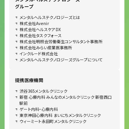
グループ
メンタルヘルステクノロジーズとは
株式会社Avenir
株式会社ヘルスケアDX
株式会社タスクフォース
株式会社明照会労働衛生コンサルタント事務所
株式会社みらい産業医事務所
インクルード株式会社
メンタルヘルステクノロジーズグループについて
提携医療機関
渋谷365メンタルクリニック
新宿 心療内科 みんなのメンタルクリニック 新宿西口
駅前
ゲート内科・心療内科
東京神田心療内科 まいにちメンタルクリニック
ウィーミート永田町メンタルクリニック