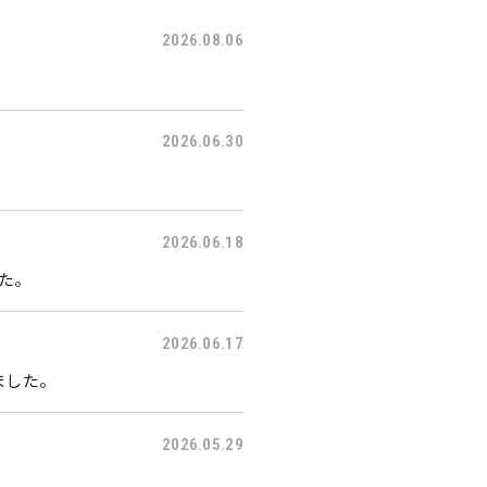
2026.08.06
2026.06.30
2026.06.18
した。
2026.06.17
ました。
2026.05.29