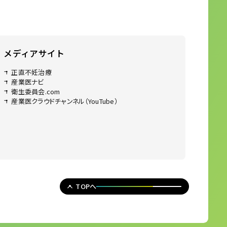
メディアサイト
正直不妊治療
産業医ナビ
衛生委員会.com
産業医クラウドチャンネル（YouTube）
TOPへ