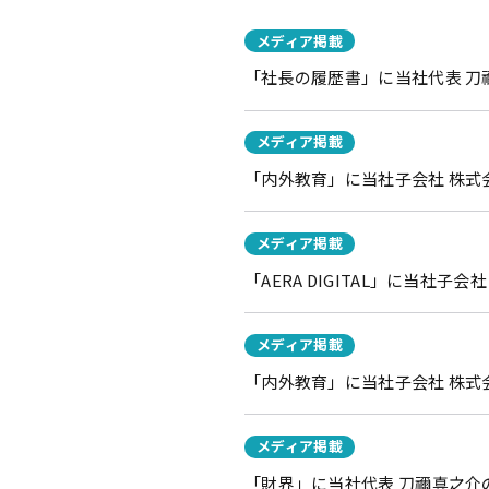
メディア掲載
「社長の履歴書」に当社代表 
メディア掲載
「内外教育」に当社子会社 株式会
メディア掲載
「AERA DIGITAL」に当社
メディア掲載
「内外教育」に当社子会社 株式
メディア掲載
「財界」に当社代表 刀禰真之介