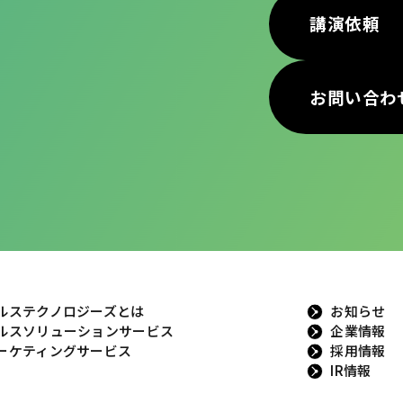
講演依頼
お問い合わ
ルステクノロジーズとは
お知らせ
ルスソリューションサービス
企業情報
ーケティングサービス
採用情報
IR情報