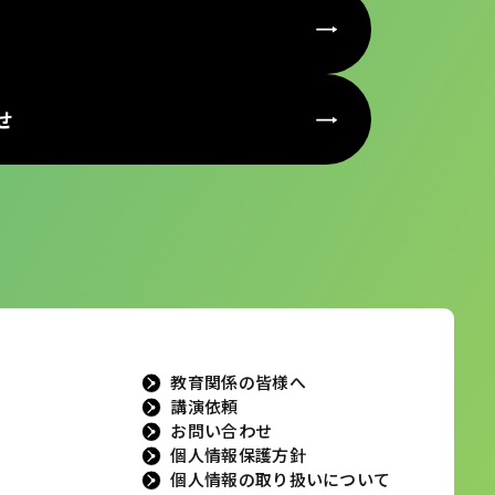
せ
教育関係の皆様へ
講演依頼
お問い合わせ
個人情報保護方針
個人情報の取り扱いについて