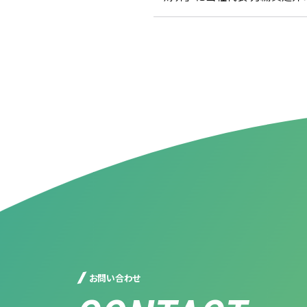
お問い合わせ