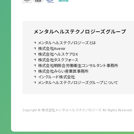
メンタルヘルステクノロジーズ
グループ
メンタルヘルステクノロジーズとは
株式会社Avenir
株式会社ヘルスケアDX
株式会社タスクフォース
株式会社明照会労働衛生コンサルタント事務所
株式会社みらい産業医事務所
インクルード株式会社
メンタルヘルステクノロジーズグループについて
株式会社メンタルヘルステクノロジーズ
Copyright ©
All Rights Reserved.