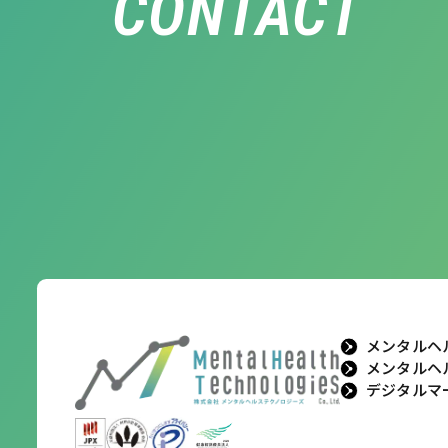
CONTACT
メンタルヘ
メンタルヘ
デジタルマ