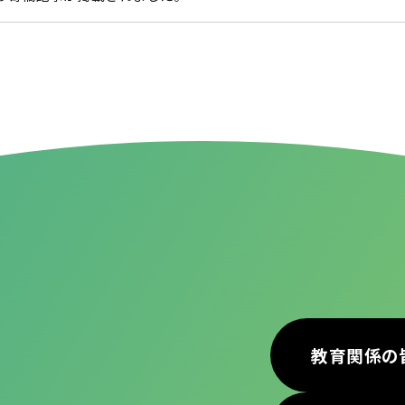
教育関係の