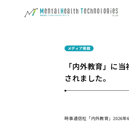
メディア掲載
「内外教育」に当社
されました。
時事通信社「内外教育」2026年