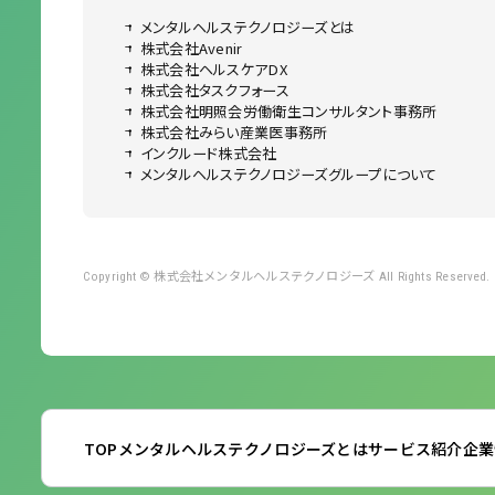
メンタルヘルステクノロジーズとは
株式会社Avenir
株式会社ヘルスケアDX
株式会社タスクフォース
株式会社明照会労働衛生コンサルタント事務所
株式会社みらい産業医事務所
インクルード株式会社
メンタルヘルステクノロジーズグループについて
株式会社メンタルヘルステクノロジーズ
Copyright ©
All Rights Reserved.
TOP
メンタルヘルステクノロジーズとは
サービス紹介
企業