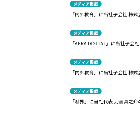
メディア掲載
「内外教育」に当社子会社 株式会
メディア掲載
「AERA DIGITAL」に当社
メディア掲載
「内外教育」に当社子会社 株式
メディア掲載
「財界」に当社代表 刀禰真之介