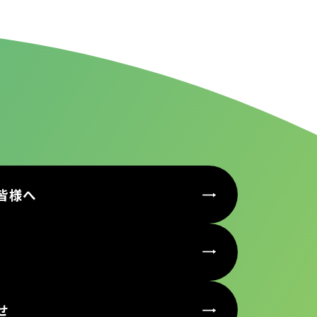
皆様へ
せ