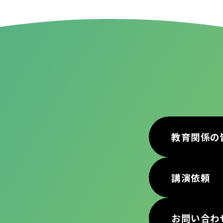
教育関係の
講演依頼
お問い合わ