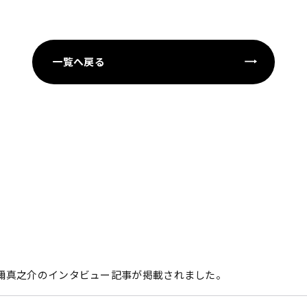
一覧へ戻る
刀禰真之介のインタビュー記事が掲載されました。