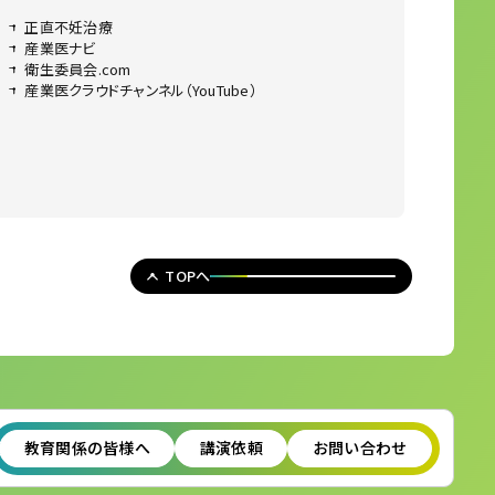
正直不妊治療
産業医ナビ
衛生委員会.com
産業医クラウドチャンネル（YouTube）
TOPへ
教育関係の皆様へ
講演依頼
お問い合わせ