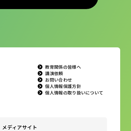
教育関係の皆様へ
講演依頼
お問い合わせ
個人情報保護方針
個人情報の取り扱いについて
メディアサイト