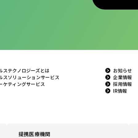
ルステクノロジーズとは
お知らせ
ルスソリューションサービス
企業情報
ーケティングサービス
採用情報
IR情報
提携医療機関