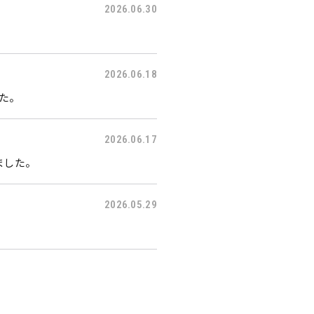
2026.06.30
2026.06.18
した。
2026.06.17
ました。
2026.05.29