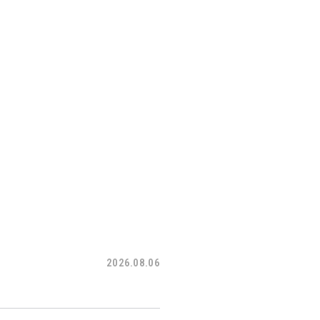
2026.08.06