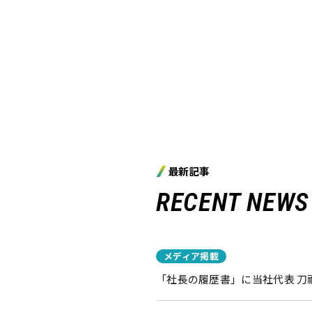
最新記事
RECENT NEWS
メディア掲載
「社長の履歴書」に当社代表 