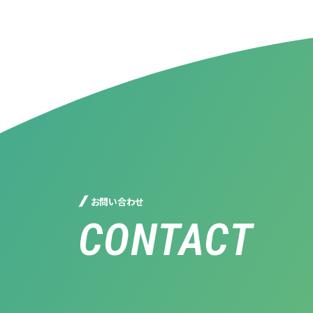
お問い合わせ
CONTACT