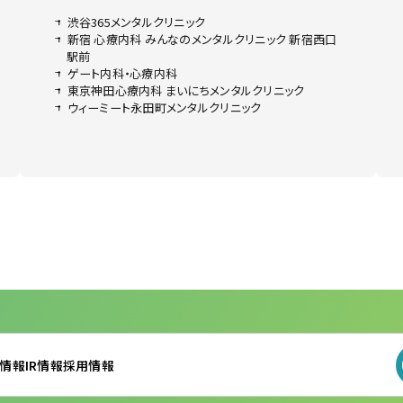
渋谷365メンタルクリニック
新宿 心療内科 みんなのメンタルクリニック 新宿西口
駅前
ゲート内科・心療内科
東京神田心療内科 まいにちメンタルクリニック
ウィーミート永田町メンタルクリニック
情報
IR情報
採用情報