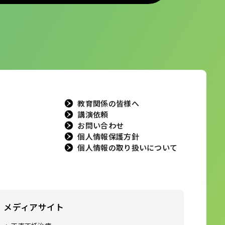
教育関係の皆様へ
講演依頼
お問い合わせ
個人情報保護方針
個人情報の取り扱いについて
メディアサイト