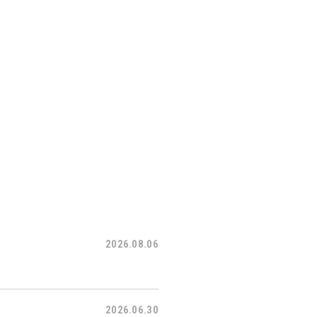
2026.08.06
2026.06.30