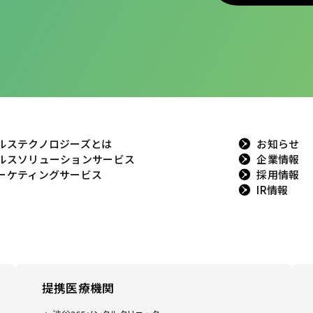
ルステクノロジーズとは
お知らせ
ルスソリューションサービス
企業情報
ーケティングサービス
採用情報
IR情報
提携医療機関