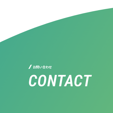
お問い合わせ
CONTACT