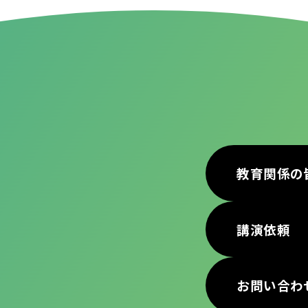
教育関係の
講演依頼
お問い合わ