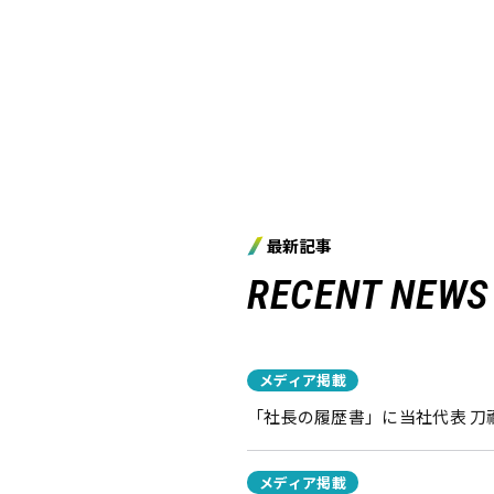
最新記事
RECENT NEWS
メディア掲載
「社長の履歴書」に当社代表 
メディア掲載