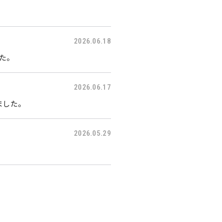
2026.06.18
した。
2026.06.17
ました。
2026.05.29