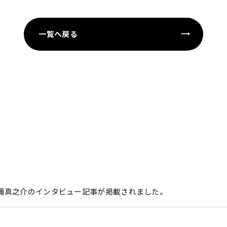
一覧へ戻る
刀禰真之介のインタビュー記事が掲載されました。