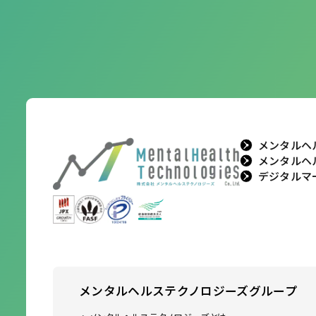
メンタルヘ
メンタルヘ
デジタルマ
メンタルヘルステクノロジーズ
グループ