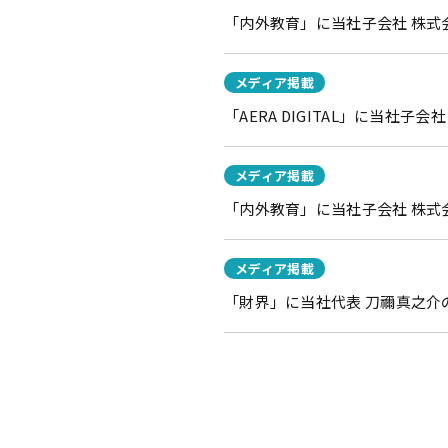
「内外教育」に当社子会社 株式会
メディア掲載
「AERA DIGITAL」に当社
メディア掲載
「内外教育」に当社子会社 株式
メディア掲載
「財界」に当社代表 刀禰真之介