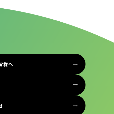
皆様へ
せ