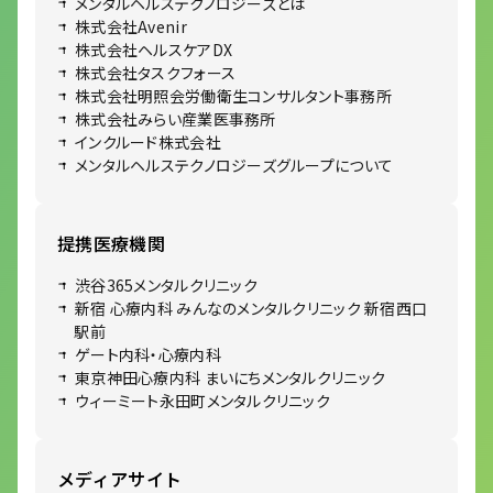
メンタルヘルステクノロジーズとは
株式会社Avenir
株式会社ヘルスケアDX
株式会社タスクフォース
株式会社明照会労働衛生コンサルタント事務所
株式会社みらい産業医事務所
インクルード株式会社
メンタルヘルステクノロジーズグループについて
提携医療機関
渋谷365メンタルクリニック
新宿 心療内科 みんなのメンタルクリニック 新宿西口
駅前
ゲート内科・心療内科
東京神田心療内科 まいにちメンタルクリニック
ウィーミート永田町メンタルクリニック
メディアサイト