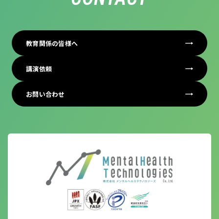
教育関係の皆様へ
講演依頼
お問い合わせ