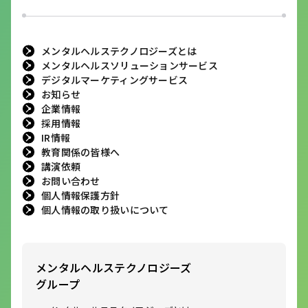
メンタルヘルステクノロジーズとは
メンタルヘルスソリューションサービス
デジタルマーケティングサービス
お知らせ
企業情報
採用情報
IR情報
教育関係の皆様へ
講演依頼
お問い合わせ
個人情報保護方針
個人情報の取り扱いについて
メンタルヘルステクノロジーズ
グループ