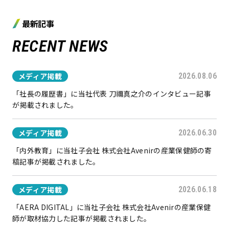
最新記事
RECENT NEWS
メディア掲載
2026.08.06
「社長の履歴書」に当社代表 刀禰真之介のインタビュー記事
が掲載されました。
メディア掲載
2026.06.30
「内外教育」に当社子会社 株式会社Avenirの産業保健師の寄
稿記事が掲載されました。
メディア掲載
2026.06.18
「AERA DIGITAL」に当社子会社 株式会社Avenirの産業保健
師が取材協力した記事が掲載されました。