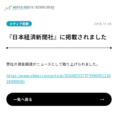
メディア掲載
2018.11.05
『日本経済新聞社』に掲載されました
弊社の資金調達がニュースとして取り上げられました。
https://www.nikkei.com/article/DGXMZO37373990051120
18000000/
一覧へ戻る