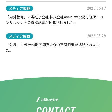
メディア掲載
2026.06.17
「内外教育」に当社子会社 株式会社Avenirの公認心理師・コ
ンサルタントの寄稿記事が掲載されました。
メディア掲載
2026.05.29
「財界」に当社代表 刀禰真之介の寄稿記事が掲載されまし
た。
お問い合わせ
CONTACT