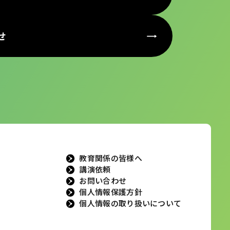
せ
教育関係の皆様へ
講演依頼
お問い合わせ
個人情報保護方針
個人情報の取り扱いについて