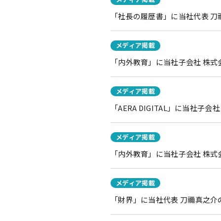
「社長の履歴書」に当社代表 
メディア掲載
「内外教育」に当社子会社 株式会
メディア掲載
「AERA DIGITAL」に当社
メディア掲載
「内外教育」に当社子会社 株式
メディア掲載
「財界」に当社代表 刀禰真之介