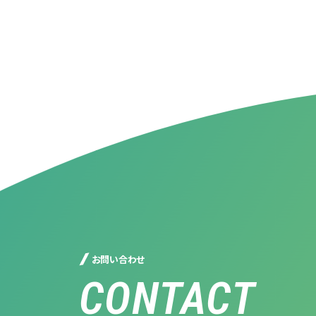
お問い合わせ
CONTACT