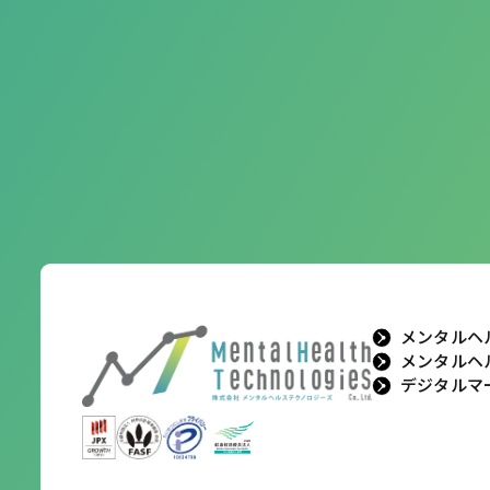
メンタルヘ
メンタルヘ
デジタルマ