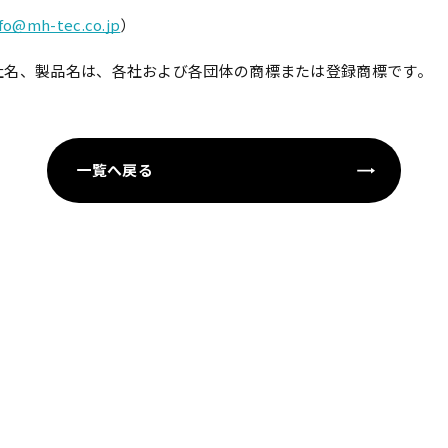
nfo@mh-tec.co.jp
）
社名、製品名は、各社および各団体の商標または登録商標です。
一覧へ戻る