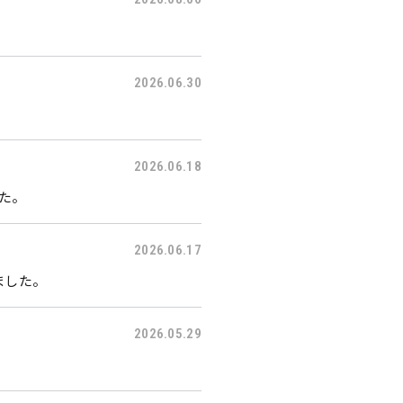
2026.06.30
2026.06.18
した。
2026.06.17
ました。
2026.05.29