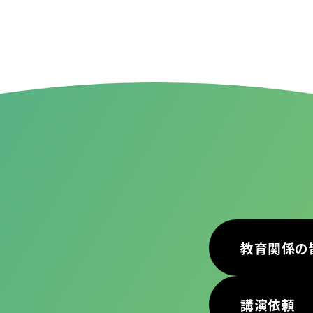
教育関係の
講演依頼