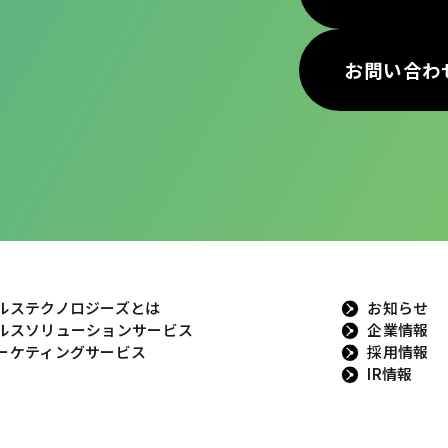
お問い合わ
ルステクノロジーズとは
お知らせ
ルスソリューションサービス
企業情報
ーケティングサービス
採用情報
IR情報