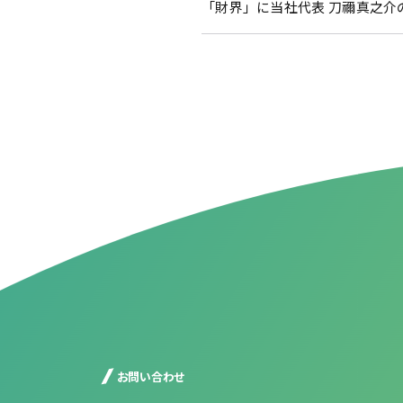
「財界」に当社代表 刀禰真之介
お問い合わせ