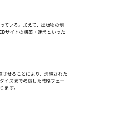
っている。加えて、出版物の制
EBサイトの構築・運営といった
速させることにより、洗練された
タイズまで考慮した戦略フェー
ります。