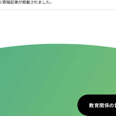
の寄稿記事が掲載されました。
教育関係の