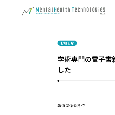
お知らせ
学術専門の電子書籍
した
報道関係者各位