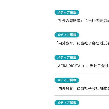
メディア掲載
「社長の履歴書」に当社代表 
メディア掲載
「内外教育」に当社子会社 株式会
メディア掲載
「AERA DIGITAL」に当社
メディア掲載
「内外教育」に当社子会社 株式
メディア掲載