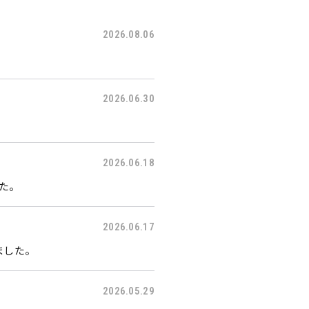
2026.08.06
2026.06.30
2026.06.18
した。
2026.06.17
ました。
2026.05.29