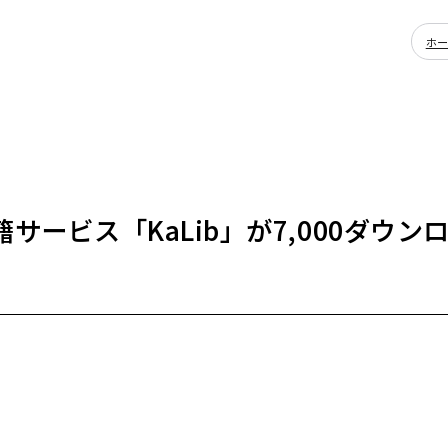
ホ
サービス「KaLib」が7,000ダウ