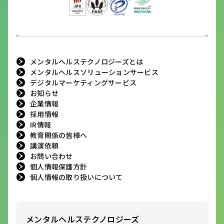
メンタルヘルステクノロジーズとは
メンタルヘルスソリューションサービス
デジタルマーケティングサービス
お知らせ
企業情報
採用情報
IR情報
教育関係の皆様へ
講演依頼
お問い合わせ
個人情報保護方針
個人情報の取り扱いについて
メンタルヘルステクノロジーズ