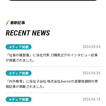
最新記事
RECENT NEWS
メディア掲載
2026.08.06
「社長の履歴書」に当社代表 刀禰真之介のインタビュー記事
が掲載されました。
メディア掲載
2026.06.30
「内外教育」に当社子会社 株式会社Avenirの産業保健師の寄
稿記事が掲載されました。
メディア掲載
2026.06.18