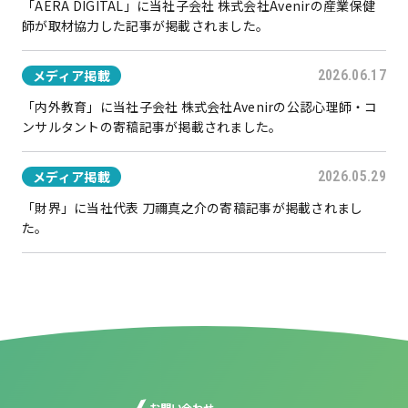
「AERA DIGITAL」に当社子会社 株式会社Avenirの産業保健
師が取材協力した記事が掲載されました。
メディア掲載
2026.06.17
「内外教育」に当社子会社 株式会社Avenirの公認心理師・コ
ンサルタントの寄稿記事が掲載されました。
メディア掲載
2026.05.29
「財界」に当社代表 刀禰真之介の寄稿記事が掲載されまし
た。
お問い合わせ