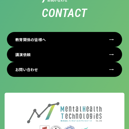
CONTACT
教育関係の皆様へ
講演依頼
お問い合わせ