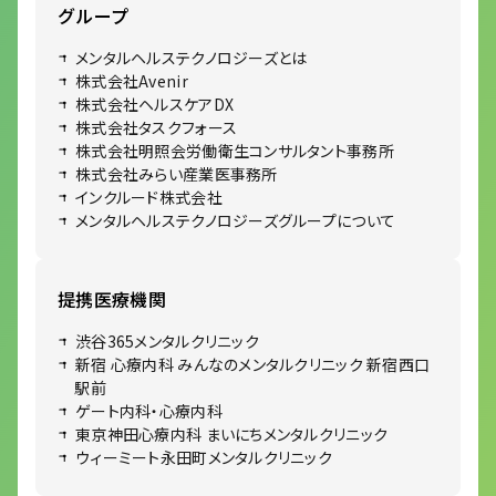
グループ
メンタルヘルステクノロジーズとは
株式会社Avenir
株式会社ヘルスケアDX
株式会社タスクフォース
株式会社明照会労働衛生コンサルタント事務所
株式会社みらい産業医事務所
インクルード株式会社
メンタルヘルステクノロジーズグループについて
提携医療機関
渋谷365メンタルクリニック
新宿 心療内科 みんなのメンタルクリニック 新宿西口
駅前
ゲート内科・心療内科
東京神田心療内科 まいにちメンタルクリニック
ウィーミート永田町メンタルクリニック