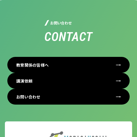
お問い合わせ
CONTACT
教育関係の皆様へ
講演依頼
お問い合わせ