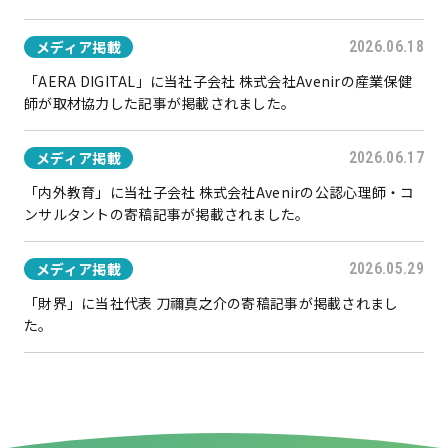
メディア掲載
2026.06.18
「AERA DIGITAL」に当社子会社 株式会社Avenirの産業保健
師が取材協力した記事が掲載されました。
メディア掲載
2026.06.17
「内外教育」に当社子会社 株式会社Avenirの公認心理師・コ
ンサルタントの寄稿記事が掲載されました。
メディア掲載
2026.05.29
「財界」に当社代表 刀禰真之介の寄稿記事が掲載されまし
た。