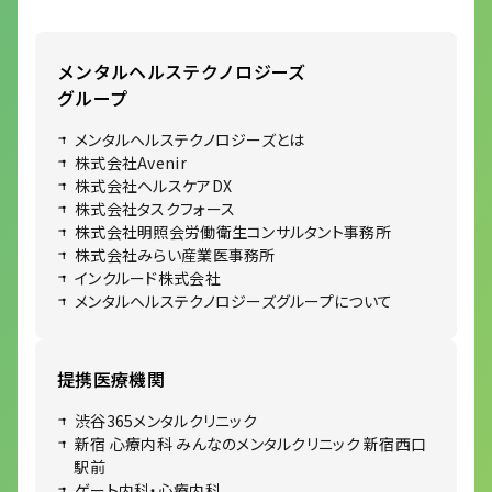
メンタルヘルステクノロジーズ
グループ
メンタルヘルステクノロジーズとは
株式会社Avenir
株式会社ヘルスケアDX
株式会社タスクフォース
株式会社明照会労働衛生コンサルタント事務所
株式会社みらい産業医事務所
インクルード株式会社
メンタルヘルステクノロジーズグループについて
提携医療機関
渋谷365メンタルクリニック
新宿 心療内科 みんなのメンタルクリニック 新宿西口
駅前
ゲート内科・心療内科