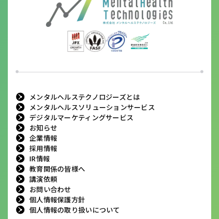
メンタルヘルステクノロジーズとは
メンタルヘルスソリューションサービス
デジタルマーケティングサービス
お知らせ
企業情報
採用情報
IR情報
教育関係の皆様へ
講演依頼
お問い合わせ
個人情報保護方針
個人情報の取り扱いについて