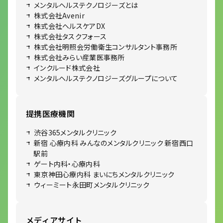
メンタルヘルステクノロジーズとは
株式会社Avenir
株式会社ヘルスケアDX
株式会社タスクフォース
株式会社明照会労働衛生コンサルタント事務所
株式会社みらい産業医事務所
インクルード株式会社
メンタルヘルステクノロジーズグループについて
提携医療機関
渋谷365メンタルクリニック
新宿 心療内科 みんなのメンタルクリニック 新宿西口
駅前
ゲート内科・心療内科
東京神田心療内科 まいにちメンタルクリニック
ウィーミート永田町メンタルクリニック
メディアサイト