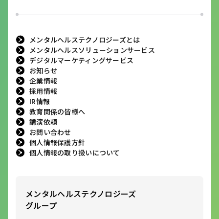
メンタルヘルステクノロジーズとは
メンタルヘルスソリューションサービス
デジタルマーケティングサービス
お知らせ
企業情報
採用情報
IR情報
教育関係の皆様へ
講演依頼
お問い合わせ
個人情報保護方針
個人情報の取り扱いについて
メンタルヘルステクノロジーズ
グループ