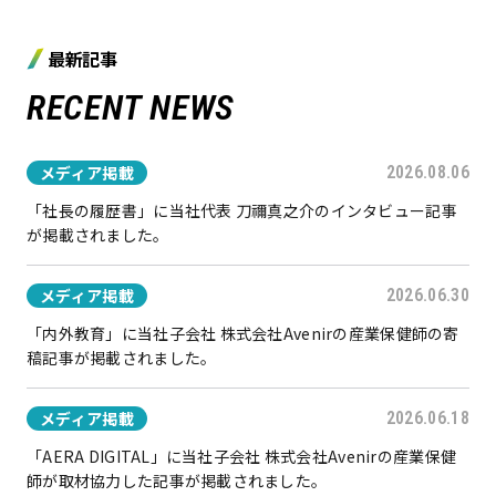
最新記事
RECENT NEWS
メディア掲載
2026.08.06
「社長の履歴書」に当社代表 刀禰真之介のインタビュー記事
が掲載されました。
メディア掲載
2026.06.30
「内外教育」に当社子会社 株式会社Avenirの産業保健師の寄
稿記事が掲載されました。
メディア掲載
2026.06.18
「AERA DIGITAL」に当社子会社 株式会社Avenirの産業保健
師が取材協力した記事が掲載されました。