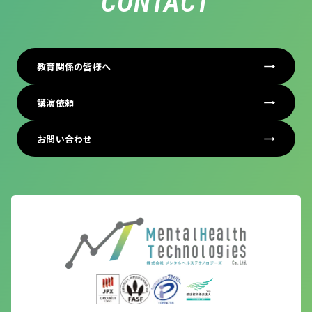
CONTACT
教育関係の皆様へ
講演依頼
お問い合わせ