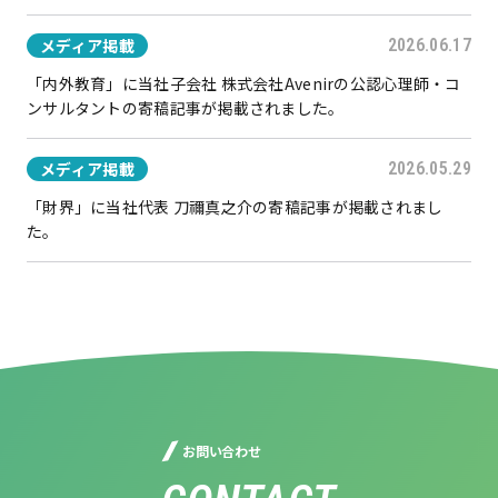
メディア掲載
2026.06.17
「内外教育」に当社子会社 株式会社Avenirの公認心理師・コ
ンサルタントの寄稿記事が掲載されました。
メディア掲載
2026.05.29
「財界」に当社代表 刀禰真之介の寄稿記事が掲載されまし
た。
お問い合わせ