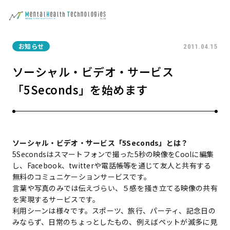
お知らせ
2011.04.15
ソーシャル・ビデオ・サービス
「5Seconds」を始めます
ソーシャル・ビデオ・サービス「5Seconds」とは？
5Secondsはスマートフォンで撮った5秒の映像をCoolに編集
し、Facebook、twitterや電話帳等を通じて友人と共有する
無料のコミュニケーションサービスです。
言葉や写真のみでは伝えづらい、５感を掻き立てる映像の共有
を実現するサービスです。
利用シーンは様々です。スポーツ、旅行、パーティ、記念日の
みならず、日常のちょっとしたもの、例えばペットが滅多に見