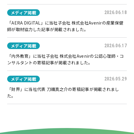
メディア掲載
2026.06.18
「AERA DIGITAL」に当社子会社 株式会社Avenirの産業保健
師が取材協力した記事が掲載されました。
メディア掲載
2026.06.17
「内外教育」に当社子会社 株式会社Avenirの公認心理師・コ
ンサルタントの寄稿記事が掲載されました。
メディア掲載
2026.05.29
「財界」に当社代表 刀禰真之介の寄稿記事が掲載されまし
た。