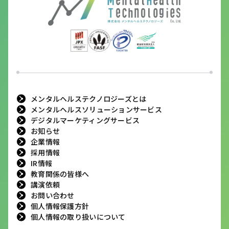
メンタルヘルステクノロジーズとは
メンタルヘルスソリューションサービス
デジタルマーケティングサービス
お知らせ
企業情報
採用情報
IR情報
教育関係の皆様へ
講演依頼
お問い合わせ
個人情報保護方針
個人情報の取り扱いについて