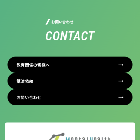
お問い合わせ
CONTACT
教育関係の皆様へ
講演依頼
お問い合わせ