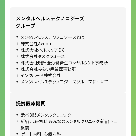
メンタルヘルステクノロジーズ
グループ
メンタルヘルステクノロジーズとは
株式会社Avenir
株式会社ヘルスケアDX
株式会社タスクフォース
株式会社明照会労働衛生コンサルタント事務所
株式会社みらい産業医事務所
インクルード株式会社
メンタルヘルステクノロジーズグループについて
提携医療機関
渋谷365メンタルクリニック
新宿 心療内科 みんなのメンタルクリニック 新宿西口
駅前
ゲート内科・心療内科