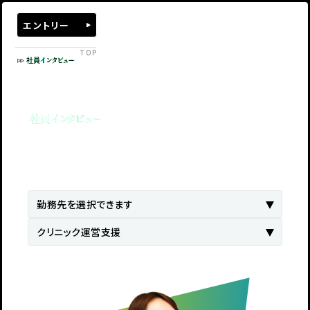
エントリー
TOP
社員インタビュー
社員インタビュー
Interview