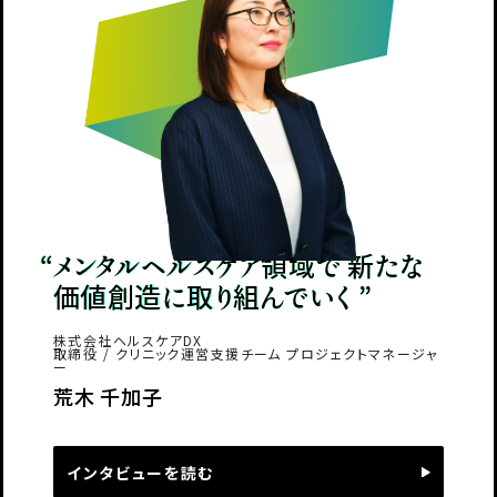
メンタルヘルスケア領域で 新たな
価値創造に取り組んでいく
株式会社ヘルスケアDX
取締役 / クリニック運営支援チーム プロジェクトマネージャ
ー
荒木 千加子
インタビューを読む