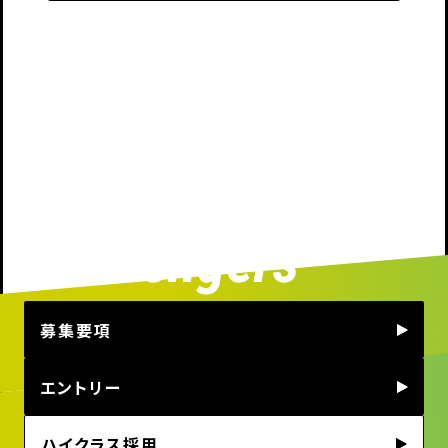
募集要項
エントリー
ハイクラス採用