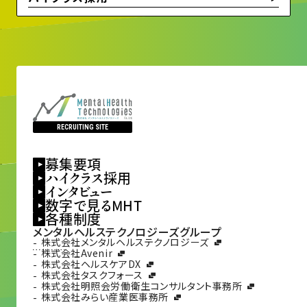
RECRUITING SITE
募集要項
ハイクラス採用
インタビュー
数字で見るMHT
各種制度
メンタルヘルステクノロジーズグループ
株式会社メンタルヘルステクノロジーズ
株式会社Avenir
株式会社ヘルスケアDX
株式会社タスクフォース
株式会社明照会労働衛生コンサルタント事務所
株式会社みらい産業医事務所