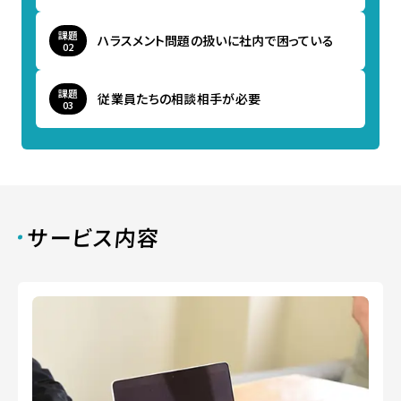
課題
ハラスメント問題の扱いに社内で困っている
課題
従業員たちの相談相手が必要
サービス内容