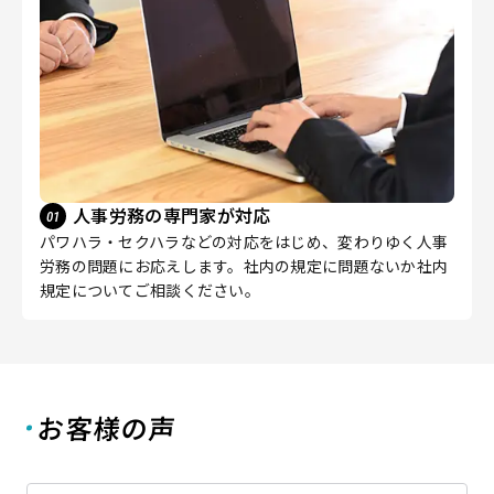
人事労務の専門家が対応
パワハラ・セクハラなどの対応をはじめ、変わりゆく人事
労務の問題にお応えします。社内の規定に問題ないか社内
規定についてご相談ください。
お客様の声