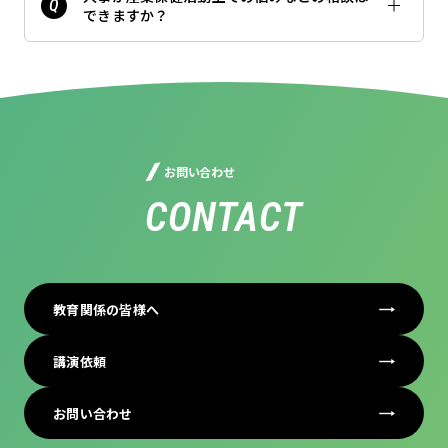
できますか？
お問い合わせ
CONTACT
教育関係の皆様へ
講演依頼
お問い合わせ