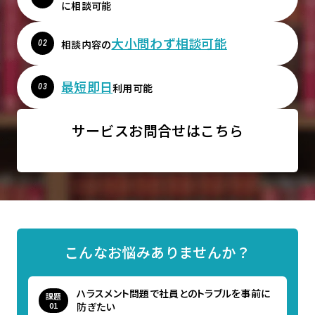
に相談可能
大小問わず相談可能
相談内容の
最短即日
利用可能
サービスお問合せはこちら
こんなお悩みありませんか？
ハラスメント問題で社員とのトラブルを事前に
課題
防ぎたい