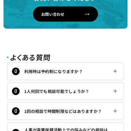
お問い合わせ
よくある質問
利用時は予約制になりますか？
1人何回でも相談可能でしょうか？
1回の相談で時間制限などはありますか？
人事が産業保健活動上での悩みなどの相談は