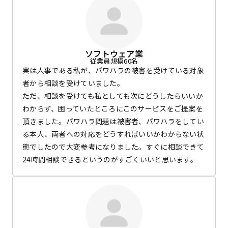
ソフトウェア業
従業員規模60名
実は人事である私が、パワハラの被害を受けている対象
者から相談を受けていました。
ただ、相談を受けても私としても次にどうしたらいいか
わからず、困っていたところにこのサービスをご提案を
頂きました。パワハラ問題は被害者、パワハラをしてい
る本人、両者への対応をどうすればいいかわからない状
態でしたので大変参考になりました。すぐに相談できて
24時間相談できるというのがすごくいいと思います。