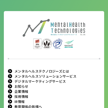
メンタルヘルステクノロジーズとは
メンタルヘルスソリューションサービス
デジタルマーケティングサービス
お知らせ
企業情報
採用情報
IR情報
教育関係の皆様へ