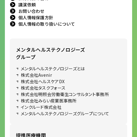
講演依頼
お問い合わせ
個人情報保護方針
個人情報の取り扱いについて
メンタルヘルステクノロジーズ
グループ
メンタルヘルステクノロジーズとは
株式会社Avenir
株式会社ヘルスケアDX
株式会社タスクフォース
株式会社明照会労働衛生コンサルタント事務所
株式会社みらい産業医事務所
インクルード株式会社
メンタルヘルステクノロジーズグループについて
提携医療機関