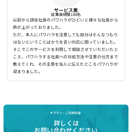
サービス業
従業員規模100名
以前から該当社員のパワハラがひどいと様々な社員から
声が上がっておりました。
ただ、本人にパワハラを注意しても自分はそんなつもり
はないということばかりを言い対応に困っていました。
そこでこのサービスを利用して相談させていただいたと
ころ、パワハラする社員への対処方法や注意の仕方まで
教えてくれ、その注意を当人に伝えたところパワハラが
収まりました。
プラン・ご利用料金
詳しくは
お問い合わせください