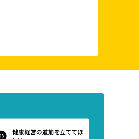
健康経営の道筋を立ててほ