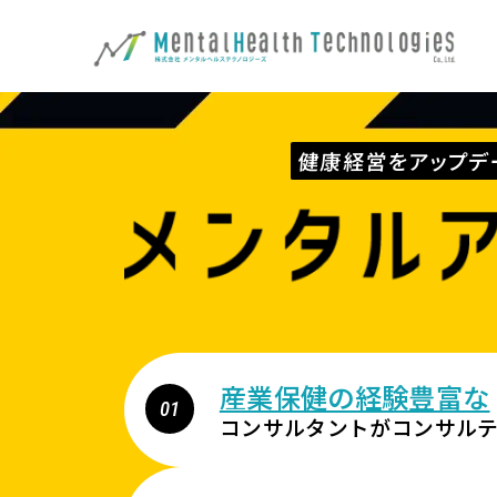
健康経営をアップデ
産業保健の経験豊富な
コンサルタントがコンサル