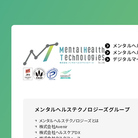
メンタルヘ
メンタルヘ
デジタルマ
メンタルヘルステクノロジーズ
グループ
メンタルヘルステクノロジーズとは
株式会社Avenir
株式会社ヘルスケアDX