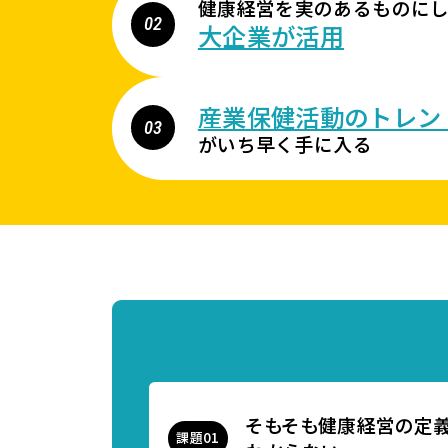
健康経営を実のあるものに
大企業が活用
産業保健活動のトレン
がいち早く手に入る
そもそも健康経営の定
課題