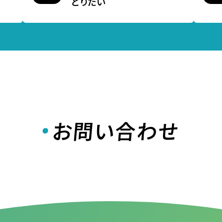
とりたい
お問い合わせ