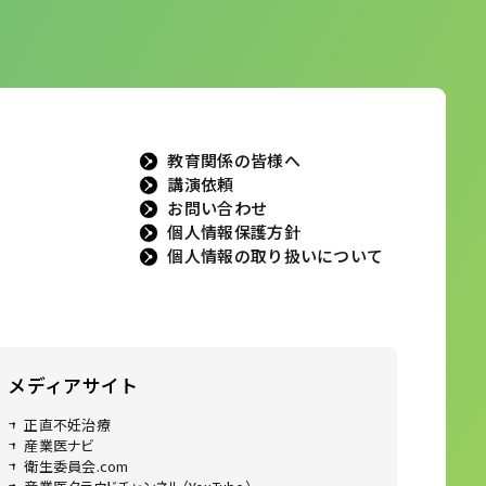
教育関係の皆様へ
講演依頼
お問い合わせ
個人情報保護方針
個人情報の取り扱いについて
メディアサイト
正直不妊治療
産業医ナビ
衛生委員会.com