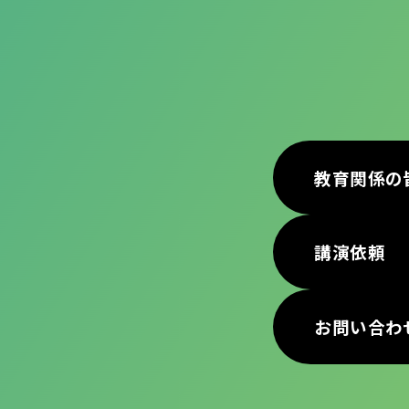
教育関係の
講演依頼
お問い合わ