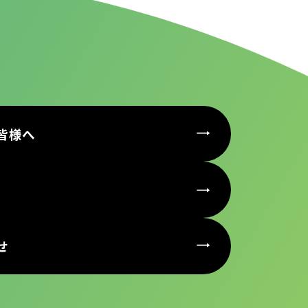
皆様へ
せ