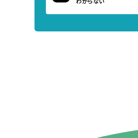
わからない