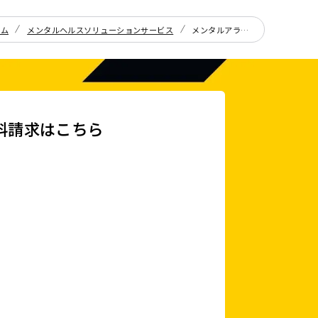
ーム
メンタルヘルスソリューションサービス
メンタルアラート
料請求はこちら