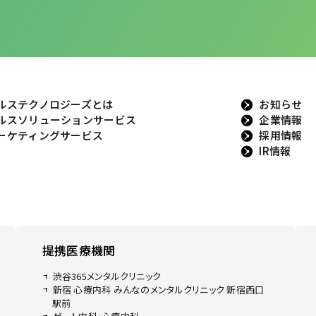
ルステクノロジーズとは
お知らせ
ルスソリューションサービス
企業情報
ーケティングサービス
採用情報
IR情報
提携医療機関
渋谷365メンタルクリニック
新宿 心療内科 みんなのメンタルクリニック 新宿西口
駅前