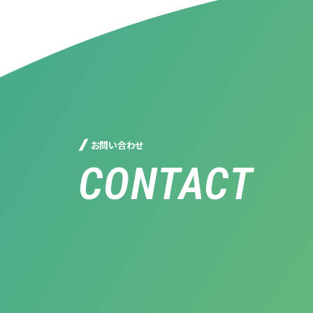
お問い合わせ
CONTACT