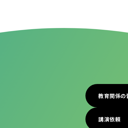
教育関係の
講演依頼