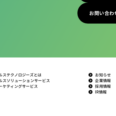
お問い合わ
ルステクノロジーズとは
お知らせ
ルスソリューションサービス
企業情報
ーケティングサービス
採用情報
IR情報