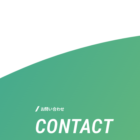
お問い合わせ
CONTACT