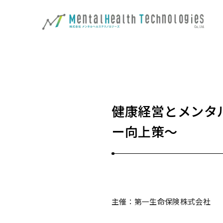
健康経営とメンタ
ー向上策～
主催：第一生命保険株式会社