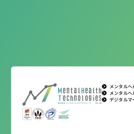
メンタルヘ
メンタルヘ
デジタルマ