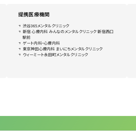
提携医療機関
渋谷365メンタルクリニック
新宿 心療内科 みんなのメンタルクリニック 新宿西口
駅前
ゲート内科・心療内科
東京神田心療内科 まいにちメンタルクリニック
ウィーミート永田町メンタルクリニック