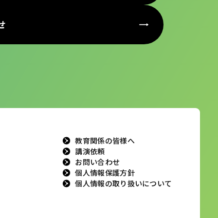
せ
教育関係の皆様へ
講演依頼
お問い合わせ
個人情報保護方針
個人情報の取り扱いについて