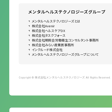
メンタルヘルステクノロジーズ
グループ
メンタルヘルステクノロジーズとは
株式会社Avenir
株式会社ヘルスケアDX
株式会社タスクフォース
株式会社明照会労働衛生コンサルタント事務所
株式会社みらい産業医事務所
インクルード株式会社
メンタルヘルステクノロジーズグループについて
株式会社メンタルヘルステクノロジーズ
Copyright ©
All Rights Reserved.