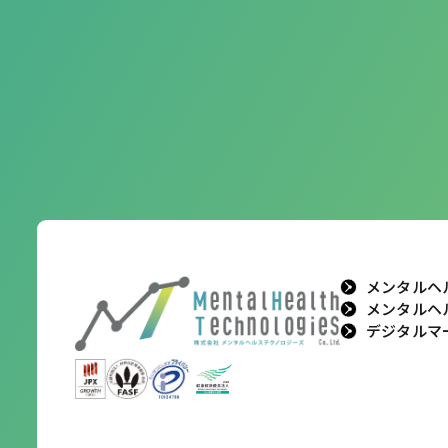
メンタルヘ
メンタルヘ
デジタルマ