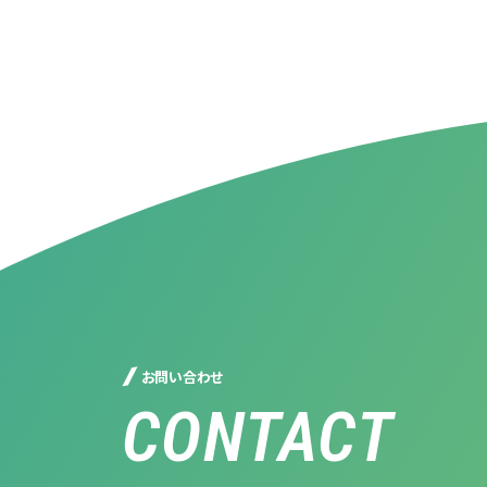
お問い合わせ
CONTACT