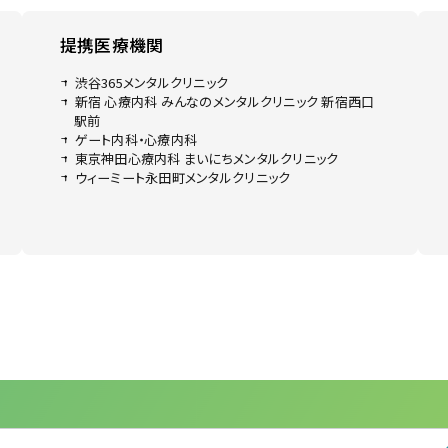
提携医療機関
渋谷365メンタルクリニック
新宿 心療内科 みんなのメンタルクリニック 新宿西口
駅前
ゲート内科・心療内科
東京神田心療内科 まいにちメンタルクリニック
ウィーミート永田町メンタルクリニック