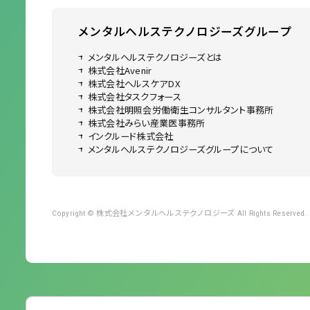
メンタルヘルステクノロジーズ
グループ
メンタルヘルステクノロジーズとは
株式会社Avenir
株式会社ヘルスケアDX
株式会社タスクフォース
株式会社明照会労働衛生コンサルタント事務所
株式会社みらい産業医事務所
インクルード株式会社
メンタルヘルステクノロジーズグループについて
株式会社メンタルヘルステクノロジーズ
Copyright ©
All Rights Reserved.