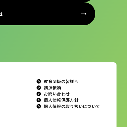
せ
教育関係の皆様へ
講演依頼
お問い合わせ
個人情報保護方針
個人情報の取り扱いについて