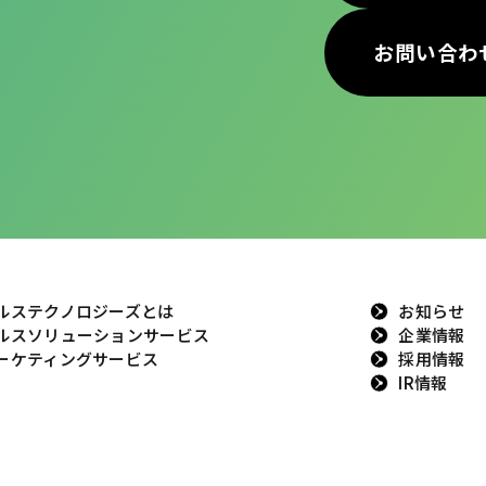
お問い合わ
ルステクノロジーズとは
お知らせ
ルスソリューションサービス
企業情報
ーケティングサービス
採用情報
IR情報