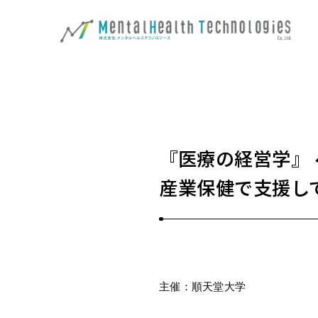
『医療の経営学』
産業保健で支援し
主催：順天堂大学