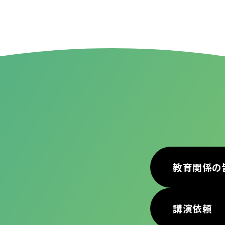
教育関係の
講演依頼