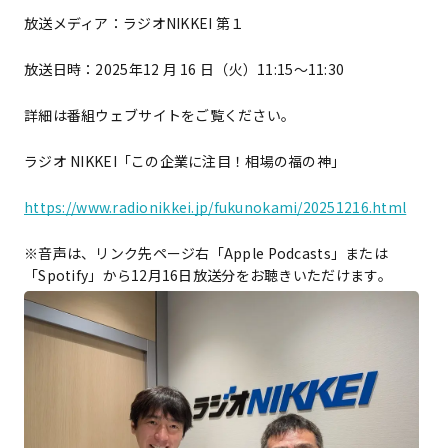
放送メディア：ラジオNIKKEI 第１
放送日時：2025年12 月 16 日（火）11:15～11:30
詳細は番組ウェブサイトをご覧ください。
ラジオ NIKKEI「この企業に注目！相場の福の神」
https://www.radionikkei.jp/fukunokami/20251216.html
※音声は、リンク先ページ右「Apple Podcasts」または
「Spotify」から12月16日放送分をお聴きいただけます
。