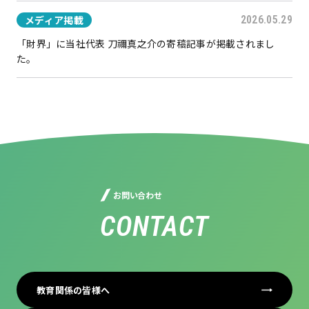
メディア掲載
2026.05.29
「財界」に当社代表 刀禰真之介の寄稿記事が掲載されまし
た。
お問い合わせ
CONTACT
教育関係の皆様へ