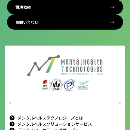
講演依頼
お問い合わせ
メンタルヘルステクノロジーズとは
メンタルヘルスソリューションサービス
デジタルマーケティングサービス