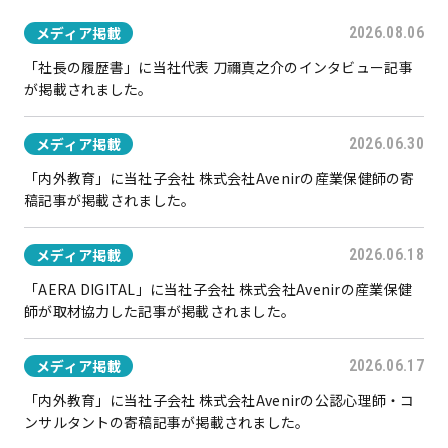
メディア掲載
2026.08.06
「社長の履歴書」に当社代表 刀禰真之介のインタビュー記事
が掲載されました。
メディア掲載
2026.06.30
「内外教育」に当社子会社 株式会社Avenirの産業保健師の寄
稿記事が掲載されました。
メディア掲載
2026.06.18
「AERA DIGITAL」に当社子会社 株式会社Avenirの産業保健
師が取材協力した記事が掲載されました。
メディア掲載
2026.06.17
「内外教育」に当社子会社 株式会社Avenirの公認心理師・コ
ンサルタントの寄稿記事が掲載されました。