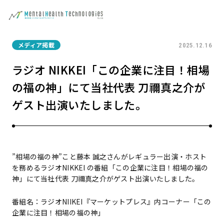
メディア掲載
2025.12.16
ラジオ NIKKEI「この企業に注目！相場
の福の神」にて当社代表 刀禰真之介が
ゲスト出演いたしました。
”
相場の福の神”こと藤本 誠之さんがレギュラー出演・ホスト
を務めるラジオNIKKEI の番組「この企業に注目！相場の福の
神」にて当社代表 刀禰真之介がゲスト出演いたしました。
番組名：ラジオNIIKEI『マーケットプレス』内コーナー「この
企業に注目！相場の福の神」