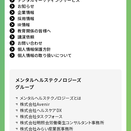
お知らせ
企業情報
採用情報
IR情報
教育関係の皆様へ
講演依頼
お問い合わせ
個人情報保護方針
個人情報の取り扱いについて
メンタルヘルステクノロジーズ
グループ
メンタルヘルステクノロジーズとは
株式会社Avenir
株式会社ヘルスケアDX
株式会社タスクフォース
株式会社明照会労働衛生コンサルタント事務所
株式会社みらい産業医事務所