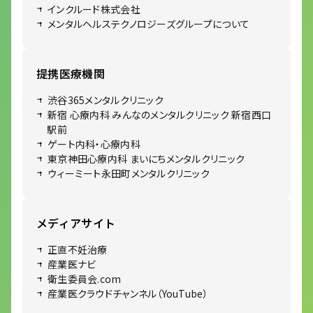
インクルード株式会社
メンタルヘルステクノロジーズグループについて
提携医療機関
渋谷365メンタルクリニック
新宿 心療内科 みんなのメンタルクリニック 新宿西口
駅前
ゲート内科・心療内科
東京神田心療内科 まいにちメンタルクリニック
ウィーミート永田町メンタルクリニック
メディアサイト
正直不妊治療
産業医ナビ
衛生委員会.com
産業医クラウドチャンネル（YouTube）