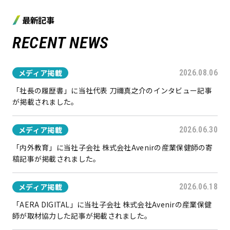
最新記事
RECENT NEWS
メディア掲載
2026.08.06
「社長の履歴書」に当社代表 刀禰真之介のインタビュー記事
が掲載されました。
メディア掲載
2026.06.30
「内外教育」に当社子会社 株式会社Avenirの産業保健師の寄
稿記事が掲載されました。
メディア掲載
2026.06.18
「AERA DIGITAL」に当社子会社 株式会社Avenirの産業保健
師が取材協力した記事が掲載されました。