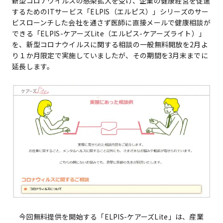
新型コロナウイルスの感染拡大を受け、企業の健康経営を促進
するためのITサービス「ELPIS（エルピス）」シリーズのサー
ビスローンチした会社を通さず医師に直接メールで健康相談が
できる「ELPIS-ケアーズLite（エルピス-ケアーズライト）」
を、新型コロナウイルスに関する相談の一般無料開放を2月よ
り１か月限定で実施していましたが、その期間を3月末までに
延長します。
今回無料提供を開始する「ELPIS-ケアーズLite」は、産業