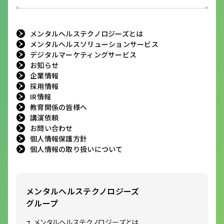
メンタルヘルステクノロジーズとは
メンタルヘルスソリューションサービス
デジタルマーケティングサービス
お知らせ
企業情報
採用情報
IR情報
教育関係の皆様へ
講演依頼
お問い合わせ
個人情報保護方針
個人情報の取り扱いについて
メンタルヘルステクノロジーズ
グループ
メンタルヘルステクノロジーズとは