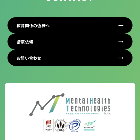
教育関係の皆様へ
講演依頼
お問い合わせ