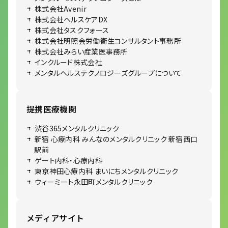
株式会社Avenir
株式会社ヘルスケアDX
株式会社タスクフォース
株式会社明照会労働衛生コンサルタント事務所
株式会社みらい産業医事務所
インクルード株式会社
メンタルヘルステクノロジーズグループについて
提携医療機関
渋谷365メンタルクリニック
新宿 心療内科 みんなのメンタルクリニック 新宿西口
駅前
ゲート内科・心療内科
東京神田心療内科 まいにちメンタルクリニック
ウィーミート永田町メンタルクリニック
メディアサイト