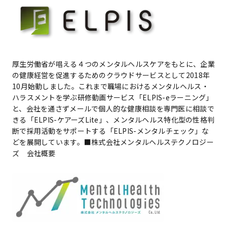
厚生労働省が唱える４つのメンタルヘルスケアをもとに、企業
の健康経営を促進するためのクラウドサービスとして2018年
10月始動しました。これまで職場におけるメンタルヘルス・
ハラスメントを学ぶ研修動画サービス「ELPIS-eラーニング」
と、会社を通さずメールで個人的な健康相談を専門医に相談で
きる「ELPIS-ケアーズLite」、メンタルヘルス特化型の性格判
断で採用活動をサポートする「ELPIS-メンタルチェック」な
どを展開しています。■株式会社メンタルヘルステクノロジー
ズ 会社概要