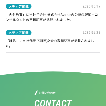
メディア掲載
2026.06.17
「内外教育」に当社子会社 株式会社Avenirの公認心理師・コ
ンサルタントの寄稿記事が掲載されました。
メディア掲載
2026.05.29
「財界」に当社代表 刀禰真之介の寄稿記事が掲載されまし
た。
お問い合わせ
CONTACT