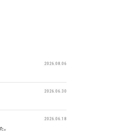
2026.08.06
2026.06.30
2026.06.18
した。