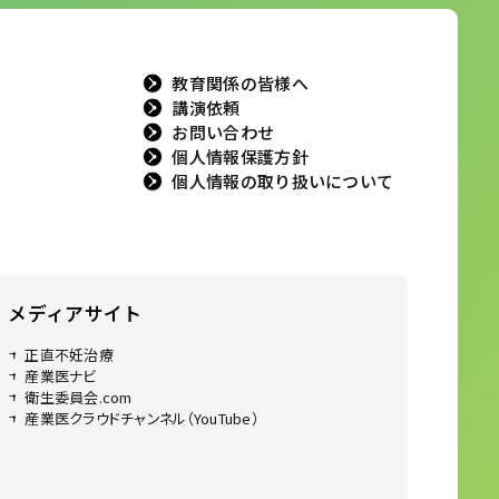
教育関係の皆様へ
講演依頼
お問い合わせ
個人情報保護方針
個人情報の取り扱いについて
メディアサイト
正直不妊治療
産業医ナビ
衛生委員会.com
産業医クラウドチャンネル（YouTube）