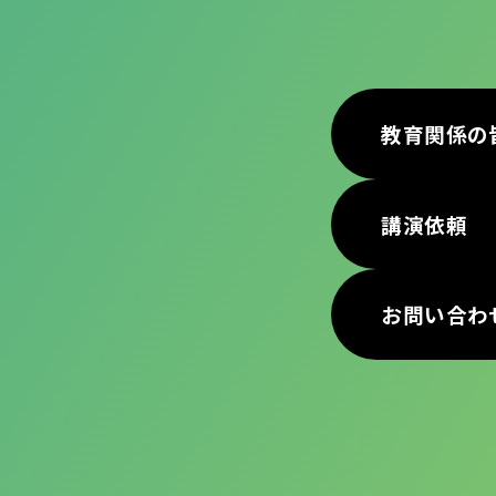
教育関係の
講演依頼
お問い合わ