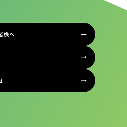
皆様へ
せ