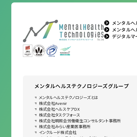
メンタルヘ
メンタルヘ
デジタルマ
メンタルヘルステクノロジーズ
グループ
メンタルヘルステクノロジーズとは
株式会社Avenir
株式会社ヘルスケアDX
株式会社タスクフォース
株式会社明照会労働衛生コンサルタント事務所
株式会社みらい産業医事務所
インクルード株式会社