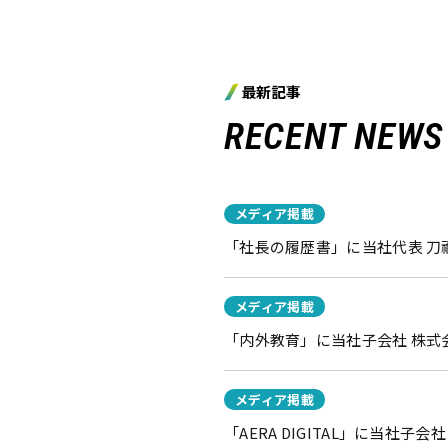
最新記事
RECENT NEWS
メディア掲載
「社長の履歴書」に当社代表 
メディア掲載
「内外教育」に当社子会社 株式会
メディア掲載
「AERA DIGITAL」に当社