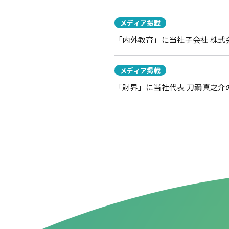
メディア掲載
「内外教育」に当社子会社 株式
メディア掲載
「財界」に当社代表 刀禰真之介