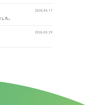
2026.06.17
ました。
2026.05.29