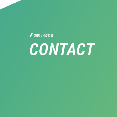
お問い合わせ
CONTACT