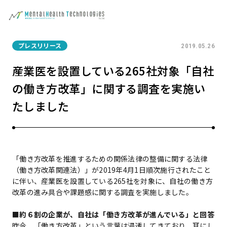
プレスリリース
2019.05.26
産業医を設置している265社対象「自社
の働き方改革」に関する調査を実施い
たしました
「働き方改革を推進するための関係法律の整備に関する法律
（働き方改革関連法）」が2019年4月1日順次施行されたこと
に伴い、産業医を設置している265社を対象に、自社の働き方
改革の進み具合や課題感に関する調査を実施しました。
■約６割の企業が、自社は「働き方改革が進んでいる」と回答
昨今、「働き方改革」という言葉は浸透してきており、耳にし