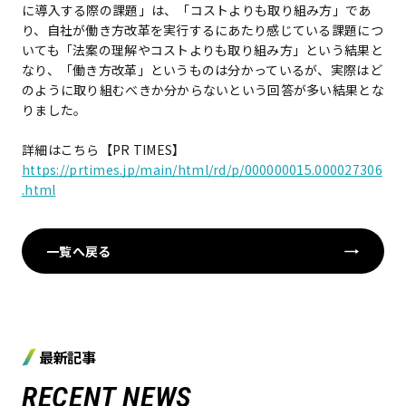
に導入する際の課題」は、「コストよりも取り組み方」であ
り、自社が働き方改革を実行するにあたり感じている課題につ
いても「法案の理解やコストよりも取り組み方」という結果と
なり、「働き方改革」というものは分かっているが、実際はど
のように取り組むべきか分からないという回答が多い結果とな
りました。
詳細はこちら【PR TIMES】
https://prtimes.jp/main/html/rd/p/000000015.000027306
.html
一覧へ戻る
最新記事
RECENT NEWS