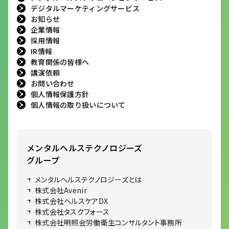
デジタルマーケティングサービス
お知らせ
企業情報
採用情報
IR情報
教育関係の皆様へ
講演依頼
お問い合わせ
個人情報保護方針
個人情報の取り扱いについて
メンタルヘルステクノロジーズ
グループ
メンタルヘルステクノロジーズとは
株式会社Avenir
株式会社ヘルスケアDX
株式会社タスクフォース
株式会社明照会労働衛生コンサルタント事務所