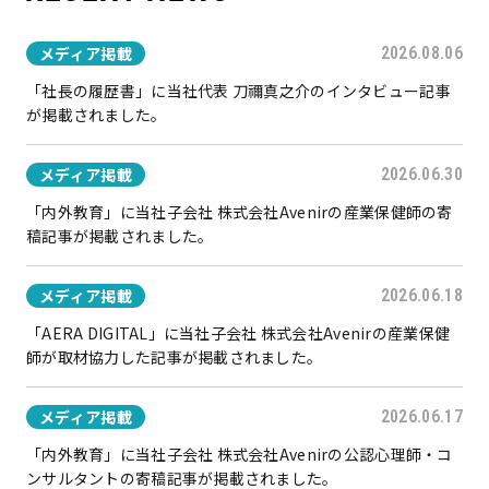
メディア掲載
2026.08.06
「社長の履歴書」に当社代表 刀禰真之介のインタビュー記事
が掲載されました。
メディア掲載
2026.06.30
「内外教育」に当社子会社 株式会社Avenirの産業保健師の寄
稿記事が掲載されました。
メディア掲載
2026.06.18
「AERA DIGITAL」に当社子会社 株式会社Avenirの産業保健
師が取材協力した記事が掲載されました。
メディア掲載
2026.06.17
「内外教育」に当社子会社 株式会社Avenirの公認心理師・コ
ンサルタントの寄稿記事が掲載されました。