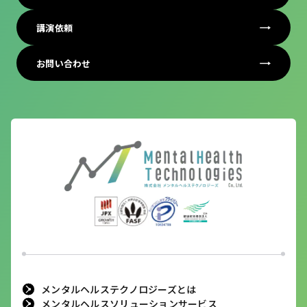
講演依頼
お問い合わせ
メンタルヘルステクノロジーズとは
メンタルヘルスソリューションサービス