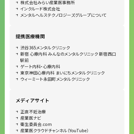
株式会社みらい産業医事務所
インクルード株式会社
メンタルヘルステクノロジーズグループについて
提携医療機関
渋谷365メンタルクリニック
新宿 心療内科 みんなのメンタルクリニック 新宿西口
駅前
ゲート内科・心療内科
東京神田心療内科 まいにちメンタルクリニック
ウィーミート永田町メンタルクリニック
メディアサイト
正直不妊治療
産業医ナビ
衛生委員会.com
産業医クラウドチャンネル（YouTube）