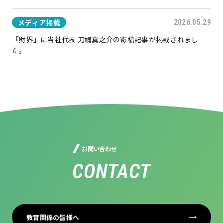
メディア掲載
2026.05.29
「財界」に当社代表 刀禰真之介の寄稿記事が掲載されまし
た。
お問い合わせ
CONTACT
教育関係の皆様へ