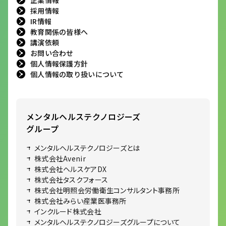
採用情報
IR情報
教育関係の皆様へ
講演依頼
お問い合わせ
個人情報保護方針
個人情報の取り扱いについて
メンタルヘルステクノロジーズ
グループ
メンタルヘルステクノロジーズとは
株式会社Avenir
株式会社ヘルスケアDX
株式会社タスクフォース
株式会社明照会労働衛生コンサルタント事務所
株式会社みらい産業医事務所
インクルード株式会社
メンタルヘルステクノロジーズグループについて