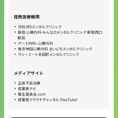
提携医療機関
渋谷365メンタルクリニック
新宿 心療内科 みんなのメンタルクリニック 新宿西口
駅前
ゲート内科・心療内科
東京神田心療内科 まいにちメンタルクリニック
ウィーミート永田町メンタルクリニック
メディアサイト
正直不妊治療
産業医ナビ
衛生委員会.com
産業医クラウドチャンネル（YouTube）