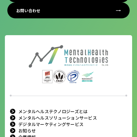
お問い合わせ
メンタルヘルステクノロジーズとは
メンタルヘルスソリューションサービス
デジタルマーケティングサービス
お知らせ
企業情報