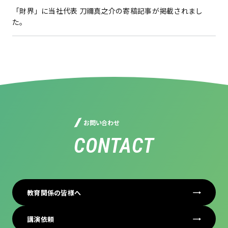
「財界」に当社代表 刀禰真之介の寄稿記事が掲載されまし
た。
お問い合わせ
CONTACT
教育関係の皆様へ
講演依頼