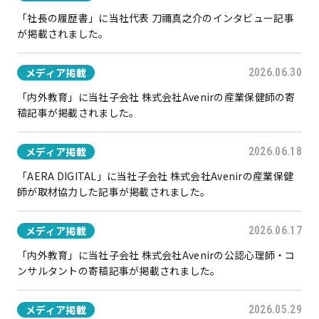
「社長の履歴書」に当社代表 刀禰真之介のインタビュー記事
が掲載されました。
メディア掲載
2026.06.30
「内外教育」に当社子会社 株式会社Avenirの産業保健師の寄
稿記事が掲載されました。
メディア掲載
2026.06.18
「AERA DIGITAL」に当社子会社 株式会社Avenirの産業保健
師が取材協力した記事が掲載されました。
メディア掲載
2026.06.17
「内外教育」に当社子会社 株式会社Avenirの公認心理師・コ
ンサルタントの寄稿記事が掲載されました。
メディア掲載
2026.05.29