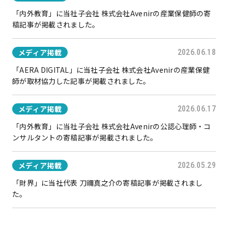
「内外教育」に当社子会社 株式会社Avenirの産業保健師の寄
稿記事が掲載されました。
メディア掲載
2026.06.18
「AERA DIGITAL」に当社子会社 株式会社Avenirの産業保健
師が取材協力した記事が掲載されました。
メディア掲載
2026.06.17
「内外教育」に当社子会社 株式会社Avenirの公認心理師・コ
ンサルタントの寄稿記事が掲載されました。
メディア掲載
2026.05.29
「財界」に当社代表 刀禰真之介の寄稿記事が掲載されまし
た。