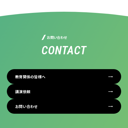
お問い合わせ
CONTACT
教育関係の皆様へ
講演依頼
お問い合わせ