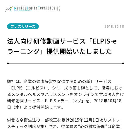
プレスリリース
2018.10.18
法人向け研修動画サービス「ELPIS-e
ラーニング」提供開始いたしました
弊社は、企業の健康経営を促進するための新ITサービス
「ELPIS（エルピス）」シリーズの第１弾として、職場におけ
るメンタルヘルスやハラスメントをオンラインで学ぶ法人向け
研修動画サービス「ELPIS-eラーニング」を、2018年10月18
日（木）より提供開始します。
労働安全衛生法の一部改正を受け2015年12月1日よりストレ
スチェック制度が施行され、従業員の“心の健康管理”は企業