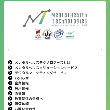
メンタルヘルステクノロジーズとは
メンタルヘルスソリューションサービス
デジタルマーケティングサービス
お知らせ
企業情報
採用情報
IR情報
教育関係の皆様へ
講演依頼
お問い合わせ