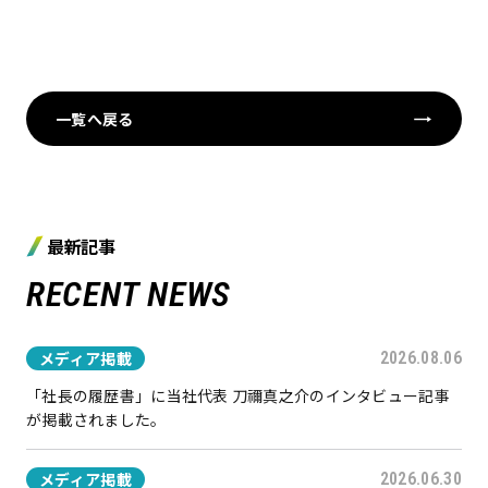
一覧へ戻る
最新記事
RECENT NEWS
メディア掲載
2026.08.06
「社長の履歴書」に当社代表 刀禰真之介のインタビュー記事
が掲載されました。
メディア掲載
2026.06.30