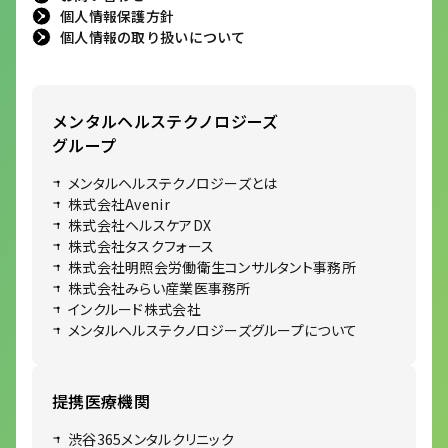
個人情報保護方針
個人情報の取り扱いについて
メンタルヘルステクノロジーズ
グループ
メンタルヘルステクノロジーズとは
株式会社Avenir
株式会社ヘルスケアDX
株式会社タスクフォース
株式会社明照会労働衛生コンサルタント事務所
株式会社みらい産業医事務所
インクルード株式会社
メンタルヘルステクノロジーズグループについて
提携医療機関
渋谷365メンタルクリニック