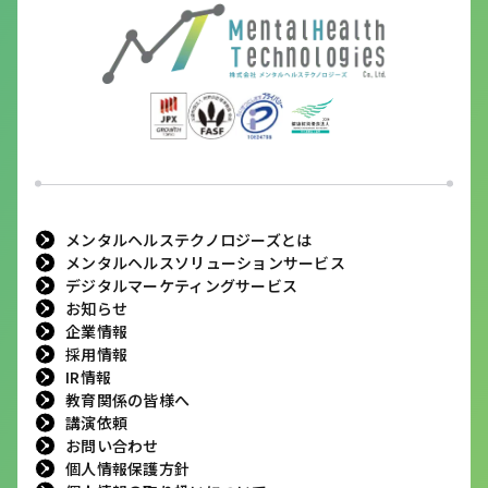
メンタルヘルステクノロジーズとは
メンタルヘルスソリューションサービス
デジタルマーケティングサービス
お知らせ
企業情報
採用情報
IR情報
教育関係の皆様へ
講演依頼
お問い合わせ
個人情報保護方針