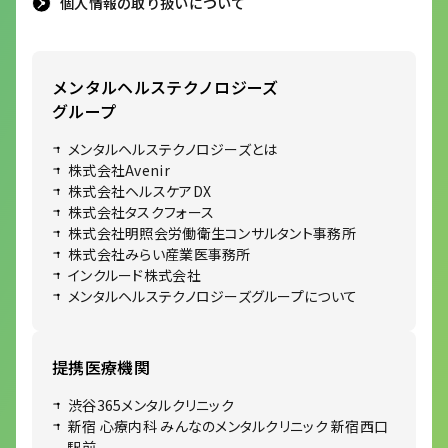
個人情報の取り扱いについて
メンタルヘルステクノロジーズ
グループ
メンタルヘルステクノロジーズとは
株式会社Avenir
株式会社ヘルスケアDX
株式会社タスクフォース
株式会社明照会労働衛生コンサルタント事務所
株式会社みらい産業医事務所
インクルード株式会社
メンタルヘルステクノロジーズグループについて
提携医療機関
渋谷365メンタルクリニック
新宿 心療内科 みんなのメンタルクリニック 新宿西口
駅前