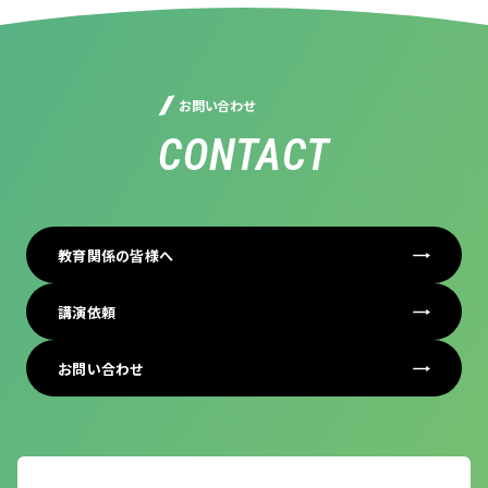
お問い合わせ
CONTACT
教育関係の皆様へ
講演依頼
お問い合わせ