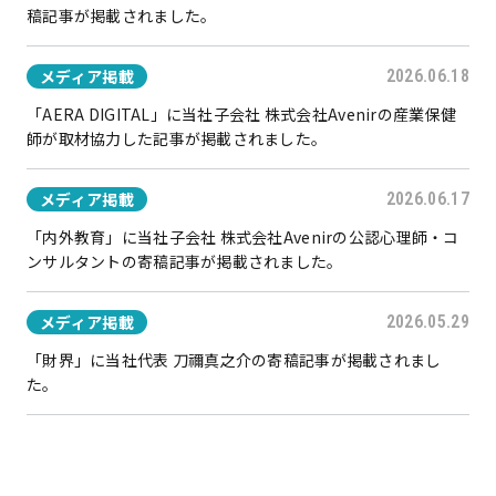
稿記事が掲載されました。
メディア掲載
2026.06.18
「AERA DIGITAL」に当社子会社 株式会社Avenirの産業保健
師が取材協力した記事が掲載されました。
メディア掲載
2026.06.17
「内外教育」に当社子会社 株式会社Avenirの公認心理師・コ
ンサルタントの寄稿記事が掲載されました。
メディア掲載
2026.05.29
「財界」に当社代表 刀禰真之介の寄稿記事が掲載されまし
た。