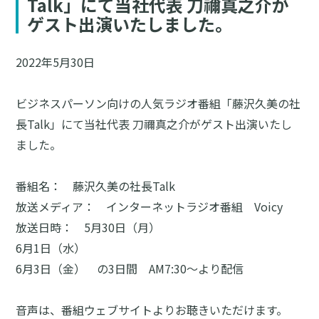
Talk」にて当社代表 刀禰真之介が
ゲスト出演いたしました。
2022年5月30日
ビジネスパーソン向けの人気ラジオ番組「藤沢久美の社
長Talk」にて当社代表 刀禰真之介がゲスト出演いたし
ました。
番組名： 藤沢久美の社長Talk
放送メディア： インターネットラジオ番組 Voicy
放送日時： 5月30日（月）
6月1日（水）
6月3日（金） の3日間 AM7:30～より配信
音声は、番組ウェブサイトよりお聴きいただけます。