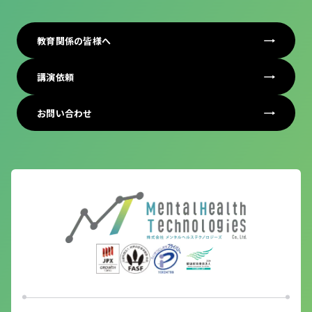
教育関係の皆様へ
講演依頼
お問い合わせ