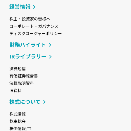
経営情報
株主・投資家の皆様へ
コーポレート・ガバナンス
ディスクロージャーポリシー
財務ハイライト
IRライブラリー
決算短信
有価証券報告書
決算説明資料
IR資料
株式について
株式情報
株主総会
株価情報