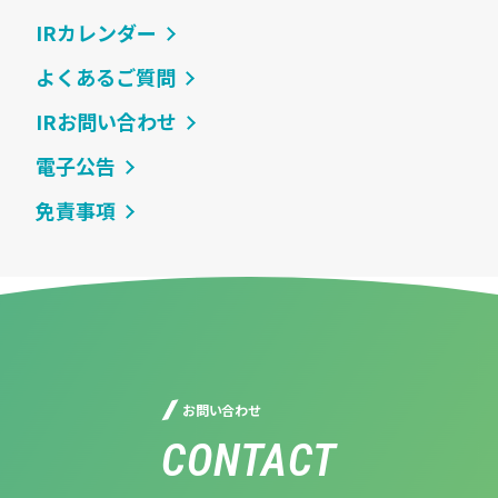
IRカレンダー
よくあるご質問
IRお問い合わせ
電子公告
免責事項
お問い合わせ
CONTACT