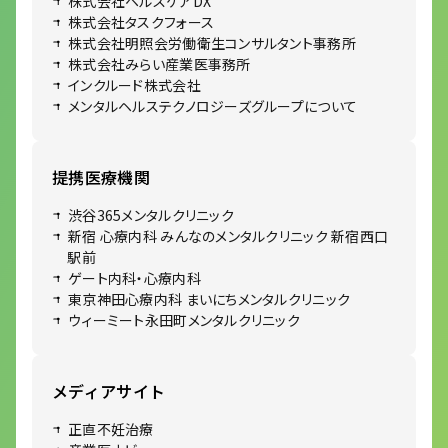
株式会社ヘルスケアDX
株式会社タスクフォース
株式会社明照会労働衛生コンサルタント事務所
株式会社みらい産業医事務所
インクルード株式会社
メンタルヘルステクノロジーズグループについて
提携医療機関
渋谷365メンタルクリニック
新宿 心療内科 みんなのメンタルクリニック 新宿西口
駅前
ゲート内科・心療内科
東京神田心療内科 まいにちメンタルクリニック
ウィーミート永田町メンタルクリニック
メディアサイト
正直不妊治療