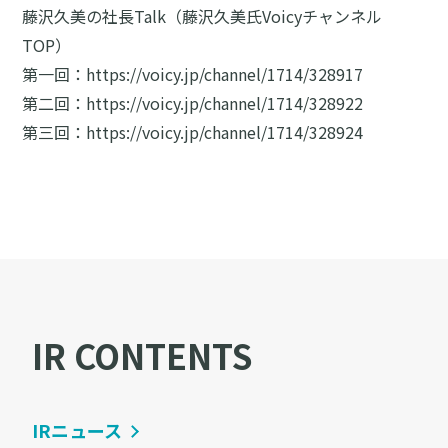
藤沢久美の社長Talk（藤沢久美氏Voicyチャンネル
TOP）
第一回：
https://voicy.jp/channel/1714/328917
第二回：
https://voicy.jp/channel/1714/328922
第三回：
https://voicy.jp/channel/1714/328924
IR CONTENTS
IRニュース