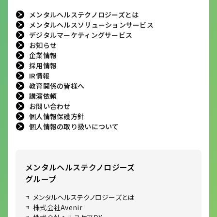
メンタルヘルステクノロジーズとは
メンタルヘルスソリューションサービス
デジタルマーケティングサービス
お知らせ
企業情報
採用情報
IR情報
教育関係の皆様へ
講演依頼
お問い合わせ
個人情報保護方針
個人情報の取り扱いについて
メンタルヘルステクノロジーズ
グループ
メンタルヘルステクノロジーズとは
株式会社Avenir