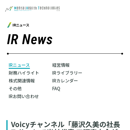
IRニュース
IR News
IRニュース
経営情報
財務ハイライト
IRライブラリー
株式関連情報
IRカレンダー
その他
FAQ
IRお問い合わせ
Voicyチャンネル「藤沢久美の社長