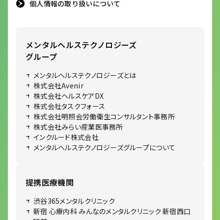
個人情報の取り扱いについて
メンタルヘルステクノロジーズ
グループ
メンタルヘルステクノロジーズとは
株式会社Avenir
株式会社ヘルスケアDX
株式会社タスクフォース
株式会社明照会労働衛生コンサルタント事務所
株式会社みらい産業医事務所
インクルード株式会社
メンタルヘルステクノロジーズグループについて
提携医療機関
渋谷365メンタルクリニック
新宿 心療内科 みんなのメンタルクリニック 新宿西口