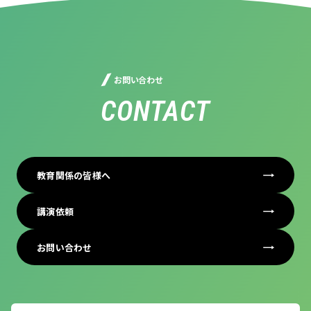
お問い合わせ
CONTACT
教育関係の皆様へ
講演依頼
お問い合わせ