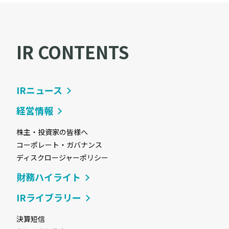
IR CONTENTS
IRニュース
経営情報
株主・投資家の皆様へ
コーポレート・ガバナンス
ディスクロージャーポリシー
財務ハイライト
IRライブラリー
決算短信