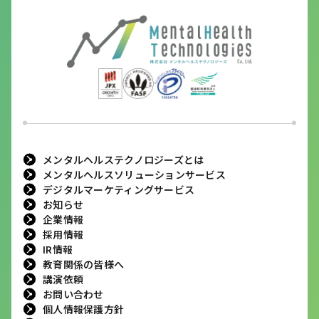
メンタルヘルステクノロジーズとは
メンタルヘルスソリューションサービス
デジタルマーケティングサービス
お知らせ
企業情報
採用情報
IR情報
教育関係の皆様へ
講演依頼
お問い合わせ
個人情報保護方針