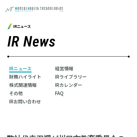
IRニュース
IR News
IRニュース
経営情報
財務ハイライト
IRライブラリー
株式関連情報
IRカレンダー
その他
FAQ
IRお問い合わせ