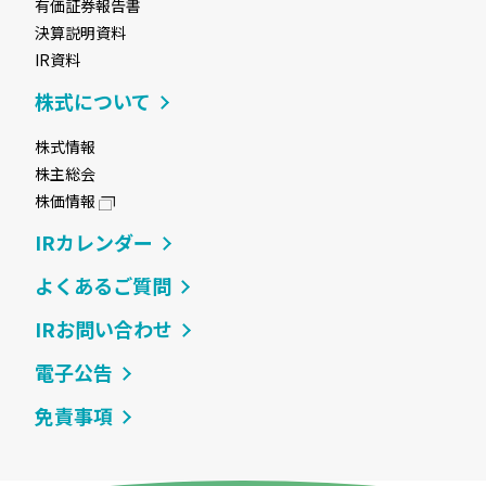
有価証券報告書
決算説明資料
IR資料
株式について
株式情報
株主総会
株価情報
IRカレンダー
よくあるご質問
IRお問い合わせ
電子公告
免責事項