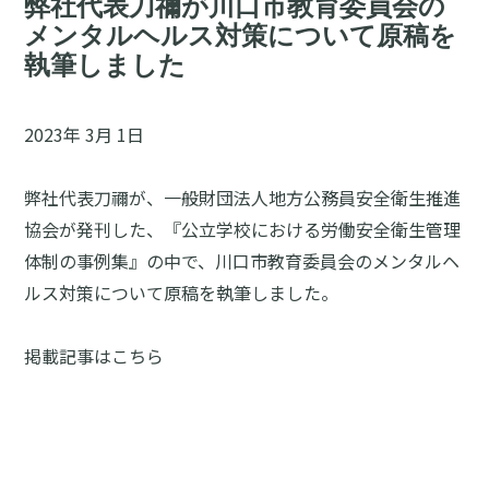
弊社代表刀禰が川口市教育委員会の
メンタルヘルス対策について原稿を
執筆しました
2023年 3月 1日
弊社代表刀禰が、
一般財団法人地方公務員安全衛生推進
協会
が発刊した、『公立学校における労働安全衛生管理
体制の事例集』の中で、川口市教育委員会のメンタルヘ
ルス対策について原稿を執筆しました。
掲載記事はこちら