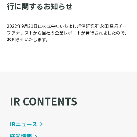
行に関するお知らせ
2022年9月21日に株式会社いちよし経済研究所 永田 昌寿チー
フアナリストから当社の企業レポートが発行されましたので、
お知らせいたします。
IR CONTENTS
IRニュース
経営情報