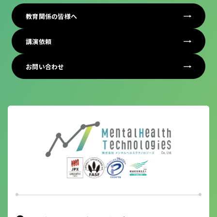
教育関係の皆様へ
講演依頼
お問い合わせ