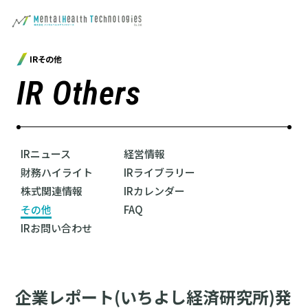
IRその他
IR Others
IRニュース
経営情報
財務ハイライト
IRライブラリー
株式関連情報
IRカレンダー
その他
FAQ
IRお問い合わせ
企業レポート(いちよし経済研究所)発