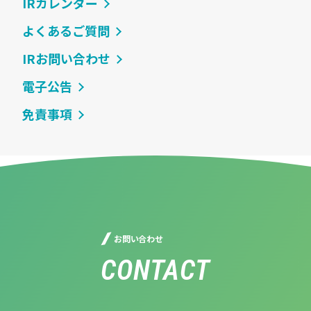
IRカレンダー
よくあるご質問
IRお問い合わせ
電子公告
免責事項
お問い合わせ
CONTACT