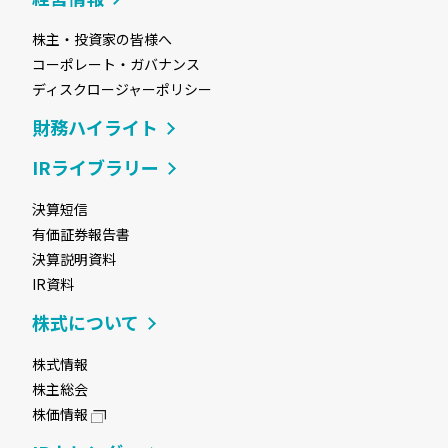
株主・投資家の皆様へ
コーポレート・ガバナンス
ディスクロージャーポリシー
財務ハイライト
IRライブラリー
決算短信
有価証券報告書
決算説明資料
IR資料
株式について
株式情報
株主総会
株価情報