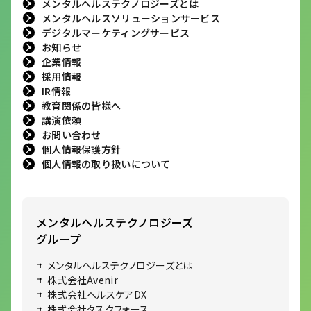
メンタルヘルステクノロジーズとは
メンタルヘルスソリューションサービス
デジタルマーケティングサービス
お知らせ
企業情報
採用情報
IR情報
教育関係の皆様へ
講演依頼
お問い合わせ
個人情報保護方針
個人情報の取り扱いについて
メンタルヘルステクノロジーズ
グループ
メンタルヘルステクノロジーズとは
株式会社Avenir
株式会社ヘルスケアDX
株式会社タスクフォース