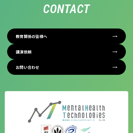
CONTACT
教育関係の皆様へ
講演依頼
お問い合わせ