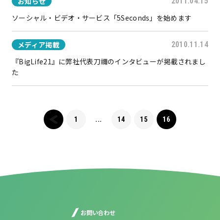
お知らせ
2011.04.15
ソーシャル・ビデオ・サービス「5Seconds」を始めます
メディア掲載
2010.11.14
『BigLife21』に弊社代表刀禰のインタビューが掲載されまし
た
1
...
14
15
16
お問い合わせ