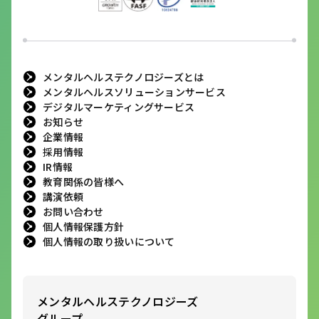
メンタルヘルステクノロジーズとは
メンタルヘルスソリューションサービス
デジタルマーケティングサービス
お知らせ
企業情報
採用情報
IR情報
教育関係の皆様へ
講演依頼
お問い合わせ
個人情報保護方針
個人情報の取り扱いについて
メンタルヘルステクノロジーズ
グループ