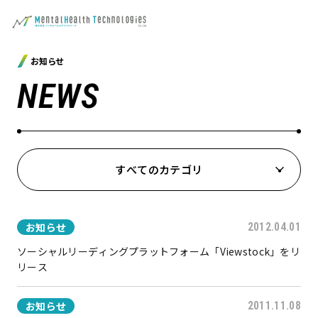
お知らせ
NEWS
すべてのカテゴリ
お知らせ
2012.04.01
ソーシャルリーディングプラットフォーム「Viewstock」をリ
リース
お知らせ
2011.11.08