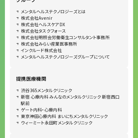
メンタルヘルステクノロジーズとは
株式会社Avenir
株式会社ヘルスケアDX
株式会社タスクフォース
株式会社明照会労働衛生コンサルタント事務所
株式会社みらい産業医事務所
インクルード株式会社
メンタルヘルステクノロジーズグループについて
提携医療機関
渋谷365メンタルクリニック
新宿 心療内科 みんなのメンタルクリニック 新宿西口
駅前
ゲート内科・心療内科
東京神田心療内科 まいにちメンタルクリニック
ウィーミート永田町メンタルクリニック