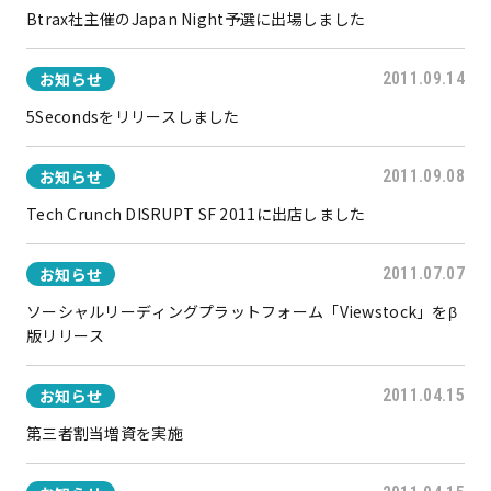
Btrax社主催のJapan Night予選に出場しました
お知らせ
2011.09.14
5Secondsをリリースしました
お知らせ
2011.09.08
Tech Crunch DISRUPT SF 2011に出店しました
お知らせ
2011.07.07
ソーシャルリーディングプラットフォーム「Viewstock」をβ
版リリース
お知らせ
2011.04.15
第三者割当増資を実施